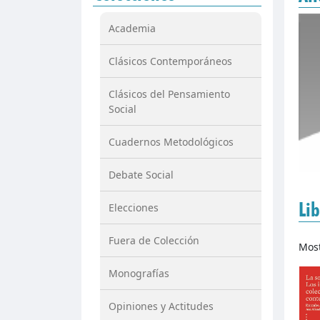
Academia
Clásicos Contemporáneos
Clásicos del Pensamiento
Social
Cuadernos Metodológicos
Debate Social
Lib
Elecciones
Fuera de Colección
Mos
Monografías
Opiniones y Actitudes