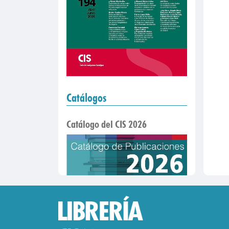
Catálogos
Catálogo del CIS 2026