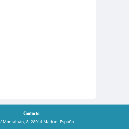
Contacto
/ Montalbán, 8. 28014 Madrid, España