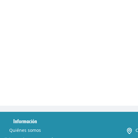
Información
Quiénes somos
C