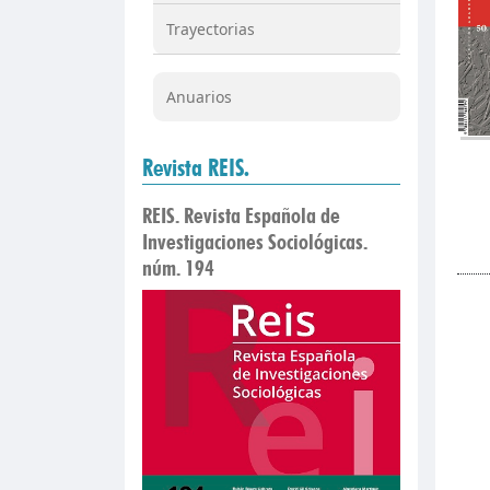
Trayectorias
Anuarios
Revista REIS.
REIS. Revista Española de
Investigaciones Sociológicas.
núm. 194