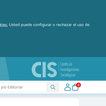
kies.
Usted puede configurar o rechazar el uso de
0