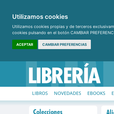
Utilizamos cookies
Utilizamos cookies propias y de terceros exclusivame
cookies pulsando en el botón CAMBIAR PREFERENCI
ACEPTAR
CAMBIAR PREFERENCIAS
LIBROS
NOVEDADES
EBOOKS
Colecciones
Al