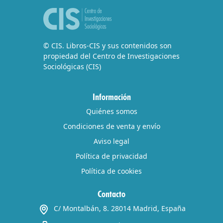
© CIS. Libros-CIS y sus contenidos son
propiedad del Centro de Investigaciones
Sociológicas (CIS)
Información
Quiénes somos
Condiciones de venta y envío
Aviso legal
Política de privacidad
Política de cookies
Contacto
C/ Montalbán, 8. 28014 Madrid, España