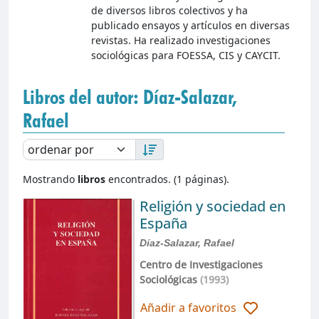
de diversos libros colectivos y ha
publicado ensayos y artículos en diversas
revistas. Ha realizado investigaciones
sociológicas para FOESSA, CIS y CAYCIT.
Libros del autor: Díaz-Salazar,
Rafael
Mostrando
libros
encontrados. (1 páginas).
Religión y sociedad en
España
Díaz-Salazar, Rafael
Centro de Investigaciones
Sociológicas
(1993)
Añadir a favoritos