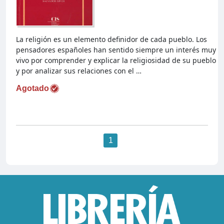
La religión es un elemento definidor de cada pueblo. Los
pensadores españoles han sentido siempre un interés muy
vivo por comprender y explicar la religiosidad de su pueblo
y por analizar sus relaciones con el …
Agotado
1