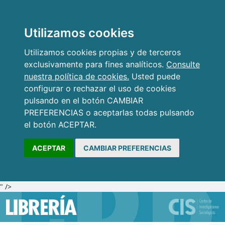
Utilizamos cookies
Utilizamos cookies propias y de terceros
exclusivamente para fines analíticos.
Consulte
nuestra política de cookies.
Usted puede
configurar o rechazar el uso de cookies
pulsando en el botón CAMBIAR
PREFERENCIAS o aceptarlas todas pulsando
el botón ACEPTAR.
ACEPTAR
CAMBIAR PREFERENCIAS
" />