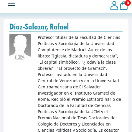
0
Díaz-Salazar, Rafael
Profesor titular de la Facultad de Ciencias
Políticas y Sociología de la Universidad
Complutense de Madrid. Autor de los
libros: "Iglesia, dictadura y democracia",
"El capital simbólico", "¿Todavía la clase
obrera?", "El proyecto de Gramsci".
Profesor invitado en la Universidad
Central de Venezuela y en la Universidad
Centroamericana de El Salvador.
Investigador en el Instituto Gramsci de
Roma. Recibió el Premio Extraordinario de
Doctorado de la Facultad de Ciencias
Políticas y Sociología de la UCM y el
Premio Nacional de Tesis Doctorales del
Colegio de Doctores y Licenciados en
Ciencias Políticas y Sociología. Es coautor