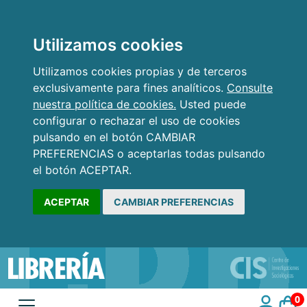
Utilizamos cookies
Utilizamos cookies propias y de terceros
exclusivamente para fines analíticos.
Consulte
nuestra política de cookies.
Usted puede
configurar o rechazar el uso de cookies
pulsando en el botón CAMBIAR
PREFERENCIAS o aceptarlas todas pulsando
el botón ACEPTAR.
ACEPTAR
CAMBIAR PREFERENCIAS
0