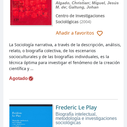
Algado, Christian
;
Miguel, Jesús
M. de
;
Galtung, Johan
Centro de Investigaciones
Sociológicas
(2004)
Añadir a favoritos
La Sociología narrativa, a través de la descripción, análisis,
relato, o biografía colectiva, de los escenarios
socioculturales y de las biografías individuales, es la
técnica óptima para investigar el fenómeno de la creación
científica y …
Agotado
Frederic Le Play
Biografía intelectual,
metodología e investigaciones
sociológicas