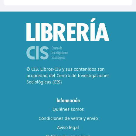
© CIS. Libros-CIS y sus contenidos son
propiedad del Centro de Investigaciones
Sociológicas (CIS)
Información
Quiénes somos
Condiciones de venta y envío
Aviso legal