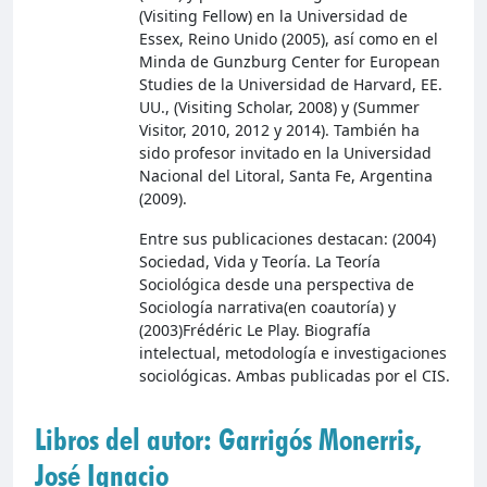
(Visiting Fellow) en la Universidad de
Essex, Reino Unido (2005), así como en el
Minda de Gunzburg Center for European
Studies de la Universidad de Harvard, EE.
UU., (Visiting Scholar, 2008) y (Summer
Visitor, 2010, 2012 y 2014). También ha
sido profesor invitado en la Universidad
Nacional del Litoral, Santa Fe, Argentina
(2009).
Entre sus publicaciones destacan: (2004)
Sociedad, Vida y Teoría. La Teoría
Sociológica desde una perspectiva de
Sociología narrativa(en coautoría) y
(2003)Frédéric Le Play. Biografía
intelectual, metodología e investigaciones
sociológicas. Ambas publicadas por el CIS.
Libros del autor: Garrigós Monerris,
José Ignacio