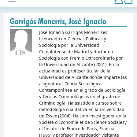
Garrigós Monerris, José Ignacio
José Ignacio Garrigós Monerrises
licenciado en Ciencias Políticas y
Sociología por la Universidad
Complutense de Madrid y doctor en
Sociología con Premio Extraordinario por
la Universidad de Alicante (2001). En la
actualidad es profesor titular de la
Universidad de Alicante donde imparte las
asignaturas Teoría Sociológica
Contemporánea en el grado de Sociología
y Teorías Criminológicas en el grado de
Criminología. Ha asistido a cursos sobre
metodología cualitativa en la Universidad
de Essex (2004). Ha sido investigador en la
Société d’Économie et de Science Socialesy
el Institut de Francede París, Francia
(1996) y profesor investigador visitante