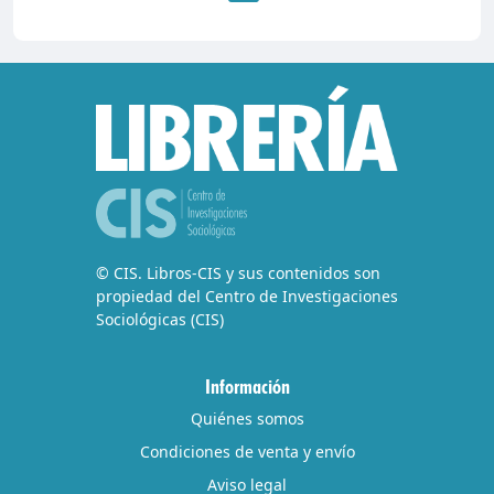
© CIS. Libros-CIS y sus contenidos son
propiedad del Centro de Investigaciones
Sociológicas (CIS)
Información
Quiénes somos
Condiciones de venta y envío
Aviso legal