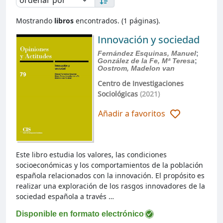
Mostrando
libros
encontrados. (1 páginas).
Innovación y sociedad
Fernández Esquinas, Manuel
;
González de la Fe, Mª Teresa
;
Oostrom, Madelon van
Centro de Investigaciones
Sociológicas
(2021)
Añadir a favoritos
Este libro estudia los valores, las condiciones
socioeconómicas y los comportamientos de la población
española relacionados con la innovación. El propósito es
realizar una exploración de los rasgos innovadores de la
sociedad española a través …
Disponible en formato electrónico