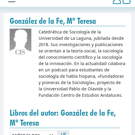
González de la Fe, Mª Teresa
Catedrática de Sociología de la
Universidad de La Laguna, jubilada desde
2018. Sus investigaciones y publicaciones
se orientan a la teoría social, la sociología
del conocimiento científico y la sociología
de la innovación. En la actualidad colabora
en un podcast para estudiantes de
sociología de habla hispana, «Fundadoras
y pioneras de la Sociología», proyecto de
la Universidad Pablo de Olavide y la
Fundación Centro de Estudios Andaluces.
Libros del autor: González de la Fe,
Mª Teresa