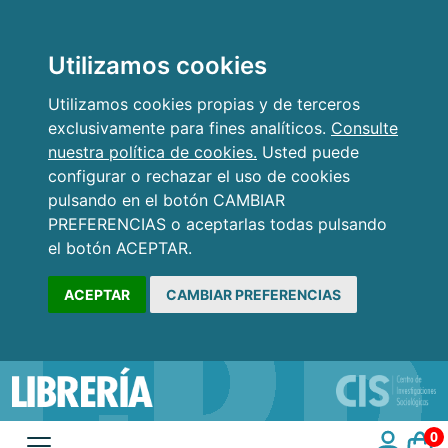
Utilizamos cookies
Utilizamos cookies propias y de terceros
exclusivamente para fines analíticos.
Consulte
nuestra política de cookies.
Usted puede
configurar o rechazar el uso de cookies
pulsando en el botón CAMBIAR
PREFERENCIAS o aceptarlas todas pulsando
el botón ACEPTAR.
ACEPTAR
CAMBIAR PREFERENCIAS
0