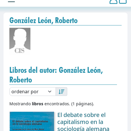
González León, Roberto
Libros del autor: González León,
Roberto
Mostrando
libros
encontrados. (1 páginas).
El debate sobre el
capitalismo en la
sociología alemana