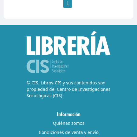
1
© CIS. Libros-CIS y sus contenidos son
propiedad del Centro de Investigaciones
Sociológicas (CIS)
Información
Quiénes somos
Condiciones de venta y envío