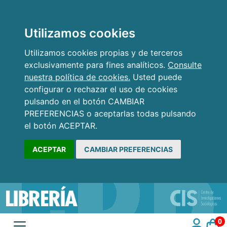
Utilizamos cookies
Utilizamos cookies propias y de terceros
exclusivamente para fines analíticos.
Consulte
nuestra política de cookies.
Usted puede
configurar o rechazar el uso de cookies
pulsando en el botón CAMBIAR
PREFERENCIAS o aceptarlas todas pulsando
el botón ACEPTAR.
ACEPTAR
CAMBIAR PREFERENCIAS
0