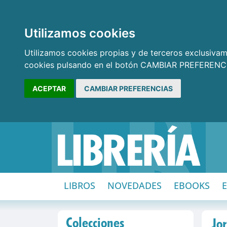
Utilizamos cookies
Utilizamos cookies propias y de terceros exclusivame
cookies pulsando en el botón CAMBIAR PREFERENCI
ACEPTAR
CAMBIAR PREFERENCIAS
LIBROS
NOVEDADES
EBOOKS
Colecciones
Jo