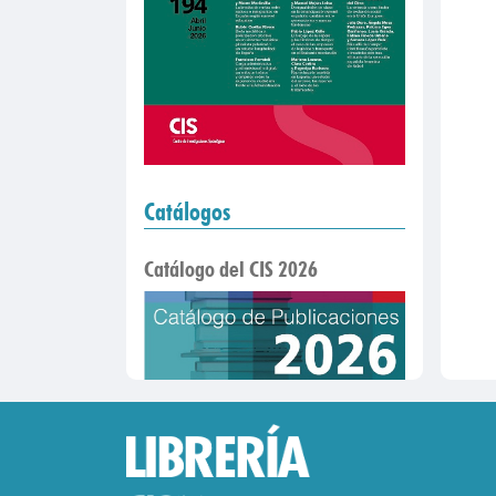
Catálogos
Catálogo del CIS 2026