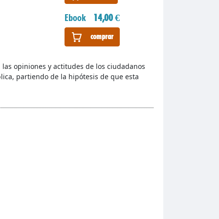
Ebook
14,00 €
comprar
 las opiniones y actitudes de los ciudadanos
ica, partiendo de la hipótesis de que esta