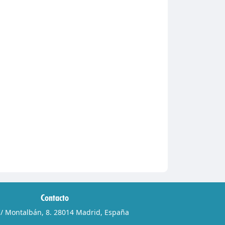
Contacto
/ Montalbán, 8. 28014 Madrid, España