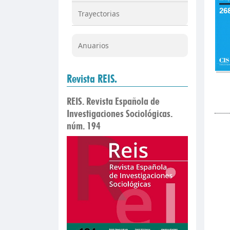
Trayectorias
Anuarios
Revista REIS.
REIS. Revista Española de
Investigaciones Sociológicas.
núm. 194