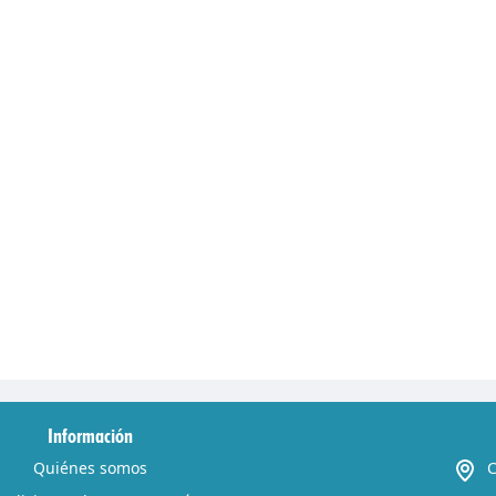
Información
Quiénes somos
C