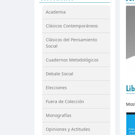
Academia
Clásicos Contemporáneos
Clásicos del Pensamiento
Social
Cuadernos Metodológicos
Debate Social
Lib
Elecciones
Fuera de Colección
Mos
Monografías
Opiniones y Actitudes