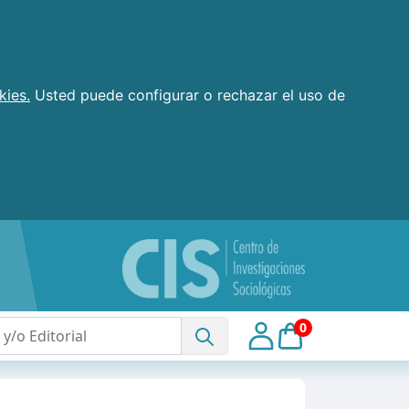
kies.
Usted puede configurar o rechazar el uso de
0