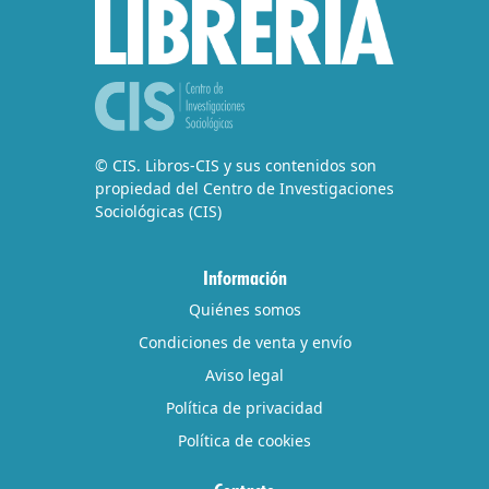
© CIS. Libros-CIS y sus contenidos son
propiedad del Centro de Investigaciones
Sociológicas (CIS)
Información
Quiénes somos
Condiciones de venta y envío
Aviso legal
Política de privacidad
Política de cookies