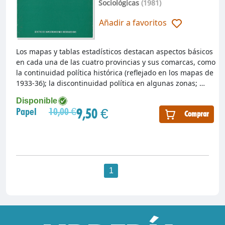
Sociológicas
(1981)
Añadir a favoritos
Los mapas y tablas estadísticos destacan aspectos básicos
en cada una de las cuatro provincias y sus comarcas, como
la continuidad política histórica (reflejado en los mapas de
1933-36); la discontinuidad política en algunas zonas; …
Disponible
9,50 €
Papel
10,00 €
Comprar
1