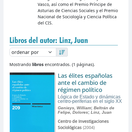
Vasco, así como el Premio Príncipe de
Asturias de Ciencias Sociales y el Premio
Nacional de Sociología y Ciencia Política
del CIS.
Libros del autor: Linz, Juan
Mostrando
libros
encontrados. (1 páginas).
Las élites españolas
ante el cambio de
régimen político
Lógica de Estado y dinámicas
centro-periferias en el siglo XX
Genieys, William
;
Beltrán de
Felipe, Dolores
;
Linz, Juan
Centro de Investigaciones
Sociológicas
(2004)