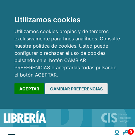
Utilizamos cookies
Utilizamos cookies propias y de terceros
exclusivamente para fines analíticos.
Consulte
nuestra política de cookies.
Usted puede
configurar o rechazar el uso de cookies
pulsando en el botón CAMBIAR
PREFERENCIAS o aceptarlas todas pulsando
el botón ACEPTAR.
ACEPTAR
CAMBIAR PREFERENCIAS
0