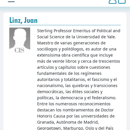
Linz, Juan
Sterling Professor Emeritus of Political and
Social Science de la Universidad de Yale.
Maestro de varias generaciones de
sociólogos y politólogos, es autor de una
extensísima obra científica que incluye
más de veinte libros y cerca de trescientos
artículos y capítulos sobre cuestiones
fundamentales de los regímenes
autoritarios y totalitarios, el fascismo y el
nacionalismo, las quiebras y transiciones
democráticas, las élites sociales y
políticas, la democracia y el federalismo.
Entre los numerosos reconocimientos
destacan los nombramientos de Doctor
Honoris Causa por las universidades de
Granada, Autónoma de Madrid,
Georgetown, Marburgo, Oslo y del País