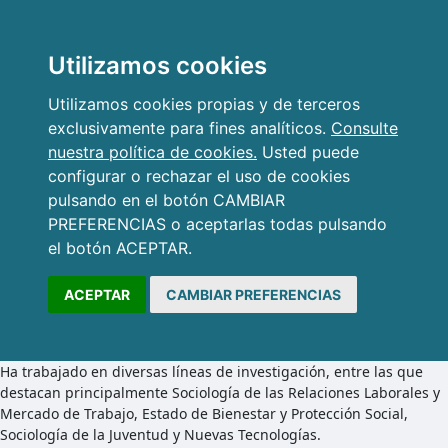
Utilizamos cookies
Utilizamos cookies propias y de terceros
exclusivamente para fines analíticos.
Consulte
nuestra política de cookies.
Usted puede
configurar o rechazar el uso de cookies
pulsando en el botón CAMBIAR
PREFERENCIAS o aceptarlas todas pulsando
el botón ACEPTAR.
ACEPTAR
CAMBIAR PREFERENCIAS
Ha trabajado en diversas líneas de investigación, entre las que
destacan principalmente Sociología de las Relaciones Laborales y
Mercado de Trabajo, Estado de Bienestar y Protección Social,
Sociología de la Juventud y Nuevas Tecnologías.