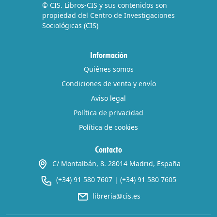
© CIS. Libros-CIS y sus contenidos son
propiedad del Centro de Investigaciones
Sociológicas (CIS)
Información
Quiénes somos
Condiciones de venta y envío
Aviso legal
Política de privacidad
Política de cookies
Contacto
C/ Montalbán, 8. 28014 Madrid, España
(+34) 91 580 7607
|
(+34) 91 580 7605
libreria@cis.es