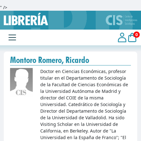
" />
0
Montoro Romero, Ricardo
Doctor en Ciencias Económicas, profesor
titular en el Departamento de Sociología
de la Facultad de Ciencias Económicas de
la Universidad Autónoma de Madrid y
director del COIE de la misma
Universidad. Catedrático de Sociología y
Director del Departamento de Sociología
de la Universidad de Valladolid. Ha sido
Visiting Scholar en la Universidad de
California, en Berkeley. Autor de "La
Universidad en la España de Franco"; "El