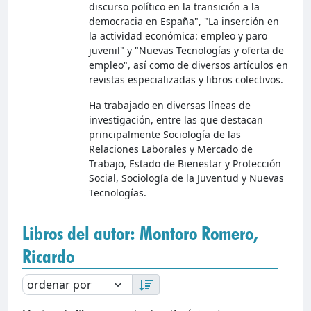
discurso político en la transición a la
democracia en España", "La inserción en
la actividad económica: empleo y paro
juvenil" y "Nuevas Tecnologías y oferta de
empleo", así como de diversos artículos en
revistas especializadas y libros colectivos.
Ha trabajado en diversas líneas de
investigación, entre las que destacan
principalmente Sociología de las
Relaciones Laborales y Mercado de
Trabajo, Estado de Bienestar y Protección
Social, Sociología de la Juventud y Nuevas
Tecnologías.
Libros del autor: Montoro Romero,
Ricardo