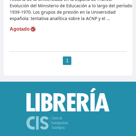
Evolución del Ministerio de Educación a lo largo del período
1939-1970. Los grupos de presión en la Universidad
española: tentativa analítica sobre la ACNP y el …
Agotado
1