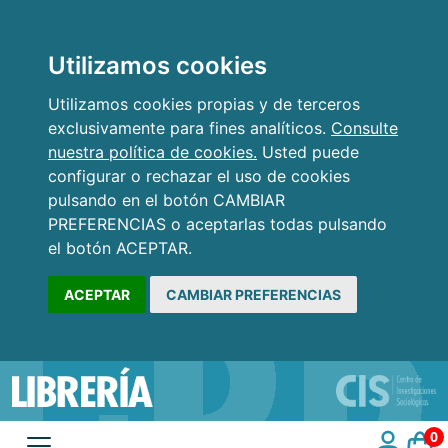
Utilizamos cookies
Utilizamos cookies propias y de terceros
exclusivamente para fines analíticos.
Consulte
nuestra política de cookies.
Usted puede
configurar o rechazar el uso de cookies
pulsando en el botón CAMBIAR
PREFERENCIAS o aceptarlas todas pulsando
el botón ACEPTAR.
ACEPTAR
CAMBIAR PREFERENCIAS
0