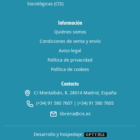
Sociológicas (CIS)
Información
Quiénes somos
Condiciones de venta y envío
Aviso legal
Política de privacidad
Política de cookies
Contacto
C/ Montalbán, 8. 28014 Madrid, España
(+34) 91 580 7607
|
(+34) 91 580 7605
libreria@cis.es
Desarrollo y hospedaje: