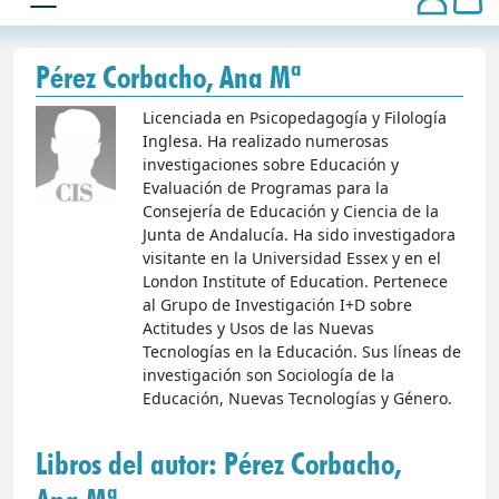
Pérez Corbacho, Ana Mª
Licenciada en Psicopedagogía y Filología
Inglesa. Ha realizado numerosas
investigaciones sobre Educación y
Evaluación de Programas para la
Consejería de Educación y Ciencia de la
Junta de Andalucía. Ha sido investigadora
visitante en la Universidad Essex y en el
London Institute of Education. Pertenece
al Grupo de Investigación I+D sobre
Actitudes y Usos de las Nuevas
Tecnologías en la Educación. Sus líneas de
investigación son Sociología de la
Educación, Nuevas Tecnologías y Género.
Libros del autor: Pérez Corbacho,