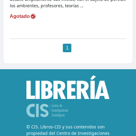
los ambientes, profesores, teorías …
Agotado
1
© CIS. Libros-CIS y sus contenidos son
propiedad del Centro de Investigaciones