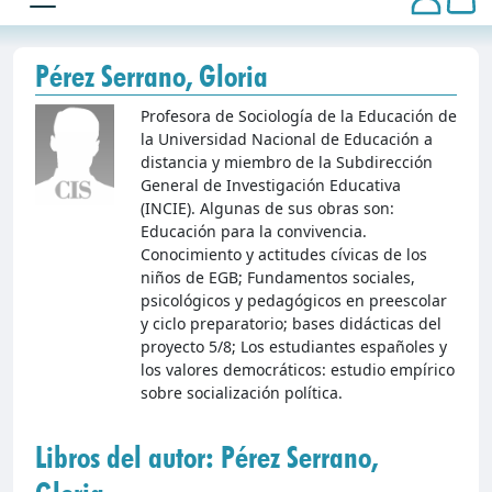
Pérez Serrano, Gloria
Profesora de Sociología de la Educación de
la Universidad Nacional de Educación a
distancia y miembro de la Subdirección
General de Investigación Educativa
(INCIE). Algunas de sus obras son:
Educación para la convivencia.
Conocimiento y actitudes cívicas de los
niños de EGB; Fundamentos sociales,
psicológicos y pedagógicos en preescolar
y ciclo preparatorio; bases didácticas del
proyecto 5/8; Los estudiantes españoles y
los valores democráticos: estudio empírico
sobre socialización política.
Libros del autor: Pérez Serrano,