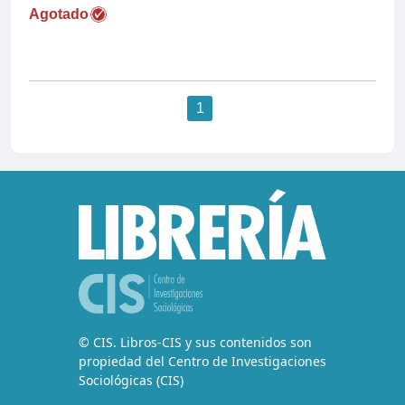
Agotado
1
© CIS. Libros-CIS y sus contenidos son
propiedad del Centro de Investigaciones
Sociológicas (CIS)