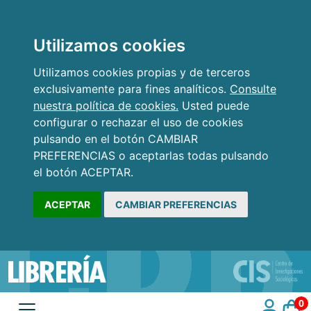
Utilizamos cookies
Utilizamos cookies propias y de terceros
exclusivamente para fines analíticos.
Consulte
nuestra política de cookies.
Usted puede
configurar o rechazar el uso de cookies
pulsando en el botón CAMBIAR
PREFERENCIAS o aceptarlas todas pulsando
el botón ACEPTAR.
ACEPTAR
CAMBIAR PREFERENCIAS
0