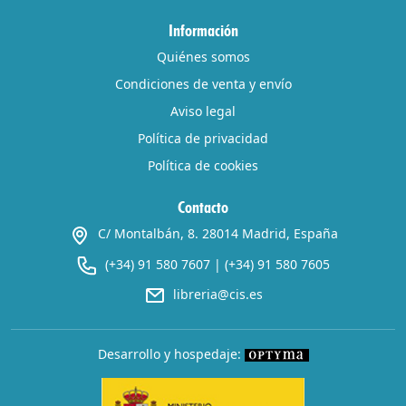
Información
Quiénes somos
Condiciones de venta y envío
Aviso legal
Política de privacidad
Política de cookies
Contacto
C/ Montalbán, 8. 28014 Madrid, España
(+34) 91 580 7607
|
(+34) 91 580 7605
libreria@cis.es
Desarrollo y hospedaje: