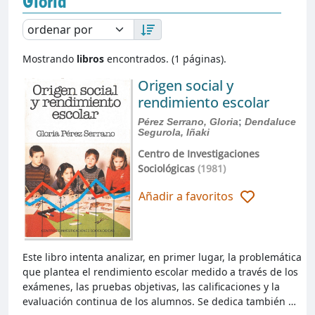
Gloria
Mostrando
libros
encontrados. (1 páginas).
Origen social y
rendimiento escolar
Pérez Serrano, Gloria
;
Dendaluce
Segurola, Iñaki
Centro de Investigaciones
Sociológicas
(1981)
Añadir a favoritos
Este libro intenta analizar, en primer lugar, la problemática
que plantea el rendimiento escolar medido a través de los
exámenes, las pruebas objetivas, las calificaciones y la
evaluación continua de los alumnos. Se dedica también …