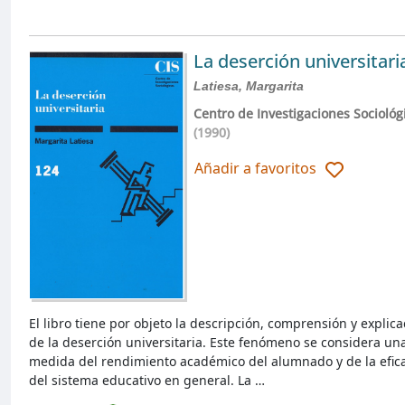
La deserción universitari
Latiesa, Margarita
Centro de Investigaciones Sociológ
(1990)
Añadir a favoritos
El libro tiene por objeto la descripción, comprensión y explica
de la deserción universitaria. Este fenómeno se considera un
medida del rendimiento académico del alumnado y de la efic
del sistema educativo en general. La …