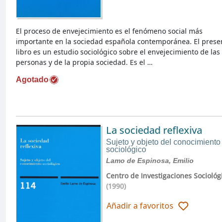
El proceso de envejecimiento es el fenómeno social más
importante en la sociedad española contemporánea. El prese
libro es un estudio sociológico sobre el envejecimiento de las
personas y de la propia sociedad. Es el …
Agotado
La sociedad reflexiva
Sujeto y objeto del conocimiento
sociológico
Lamo de Espinosa, Emilio
Centro de Investigaciones Sociológ
(1990)
Añadir a favoritos