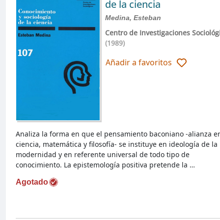
de la ciencia
Medina, Esteban
Centro de Investigaciones Sociológ
(1989)
Añadir a favoritos
Analiza la forma en que el pensamiento baconiano -alianza e
ciencia, matemática y filosofía- se instituye en ideología de la
modernidad y en referente universal de todo tipo de
conocimiento. La epistemología positiva pretende la …
Agotado