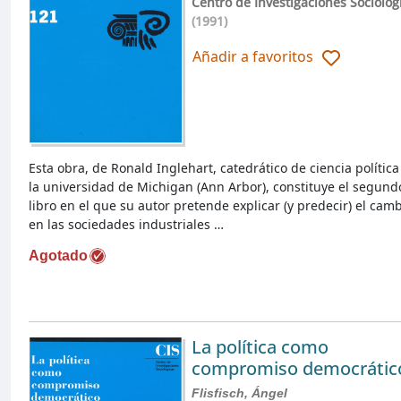
Centro de Investigaciones Sociológ
(1991)
Añadir a favoritos
Esta obra, de Ronald Inglehart, catedrático de ciencia política
la universidad de Michigan (Ann Arbor), constituye el segund
libro en el que su autor pretende explicar (y predecir) el cam
en las sociedades industriales …
Agotado
La política como
compromiso democrátic
Flisfisch, Ángel