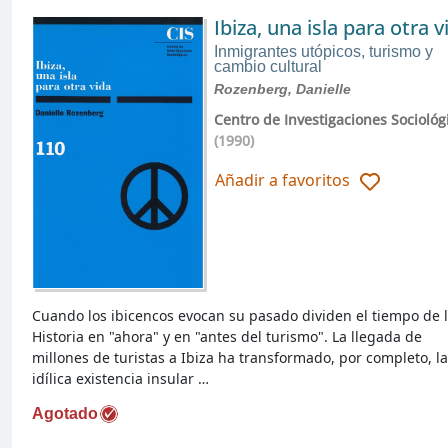
Ibiza, una isla para otra v
Inmigrantes utópicos, turismo y
cambio cultural
Rozenberg, Danielle
Centro de Investigaciones Sociológ
(1990)
Añadir a favoritos
Cuando los ibicencos evocan su pasado dividen el tiempo de 
Historia en "ahora" y en "antes del turismo". La llegada de
millones de turistas a Ibiza ha transformado, por completo, la
idílica existencia insular …
Agotado