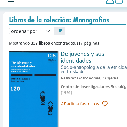
Libros de la colección: Monografías
Mostrando
337 libros
encontrados. (17 páginas).
De jóvenes y sus
identidades
Socio-antropología de la etnicid
en Euskadi
Ramírez Goicoechea, Eugenia
Centro de Investigaciones Sociológ
(1991)
Añadir a favoritos