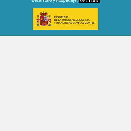
Desarrollo y hospedaje: