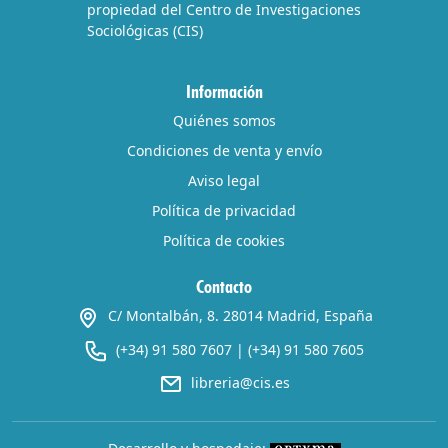
propiedad del Centro de Investigaciones
Sociológicas (CIS)
Información
Quiénes somos
Condiciones de venta y envío
Aviso legal
Política de privacidad
Política de cookies
Contacto
C/ Montalbán, 8. 28014 Madrid, España
(+34) 91 580 7607
|
(+34) 91 580 7605
libreria@cis.es