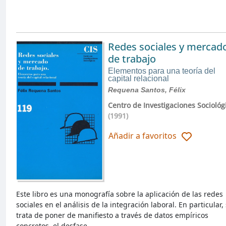
Redes sociales y mercad
de trabajo
Elementos para una teoría del
capital relacional
Requena Santos, Félix
Centro de Investigaciones Sociológ
(1991)
Añadir a favoritos
Este libro es una monografía sobre la aplicación de las redes
sociales en el análisis de la integración laboral. En particular,
trata de poner de manifiesto a través de datos empíricos
concretos, el desfase …