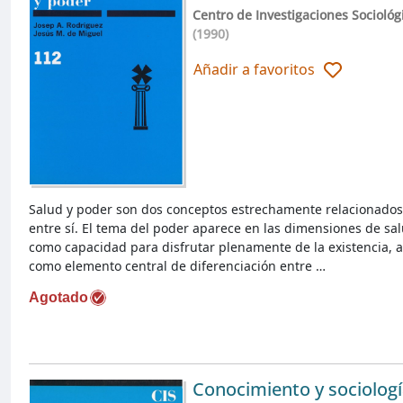
Centro de Investigaciones Sociológ
(1990)
Añadir a favoritos
Salud y poder son dos conceptos estrechamente relacionados
entre sí. El tema del poder aparece en las dimensiones de sal
como capacidad para disfrutar plenamente de la existencia, a
como elemento central de diferenciación entre …
Agotado
Conocimiento y sociolog