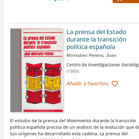
La prensa del Estado
durante la transición
política española
Montabes Pereira, Juan
Centro de Investigaciones Sociológ
(1989)
Añadir a favoritos
El estudio de la prensa del Movimiento durante la transición
política española precisa de un análisis de la evolución que 
sus orígenes ha desarrollado esta cadena. La prensa del