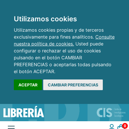
Utilizamos cookies
Utilizamos cookies propias y de terceros
exclusivamente para fines analíticos.
Consulte
nuestra política de cookies.
Usted puede
configurar o rechazar el uso de cookies
pulsando en el botón CAMBIAR
PREFERENCIAS o aceptarlas todas pulsando
el botón ACEPTAR.
ACEPTAR
CAMBIAR PREFERENCIAS
0