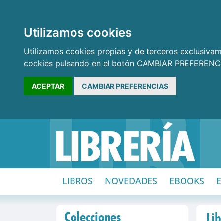
Utilizamos cookies
Utilizamos cookies propias y de terceros exclusivame
cookies pulsando en el botón CAMBIAR PREFERENCI
ACEPTAR
CAMBIAR PREFERENCIAS
LIBROS
NOVEDADES
EBOOKS
Colecciones
Lib