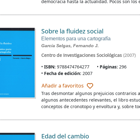
democracia hasta la actualidad. Pocos son los 
Sobre la fluidez social
Elementos para una cartografía
García Selgas, Fernando J.
Centro de Investigaciones Sociológicas
(2007)
ISBN:
9788474764277
Páginas:
296
Fecha de edición:
2007
Añadir a favoritos
Tras desmontar algunos prejuicios contrarios a
algunos antecedentes relevantes, el libro estu
conceptos de cronotopo y envoltura y, sobre to
Edad del cambio