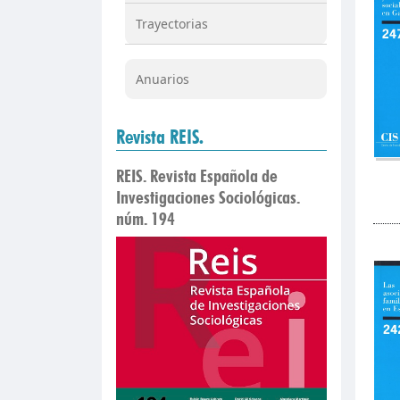
Trayectorias
Anuarios
Revista REIS.
REIS. Revista Española de
Investigaciones Sociológicas.
núm. 194