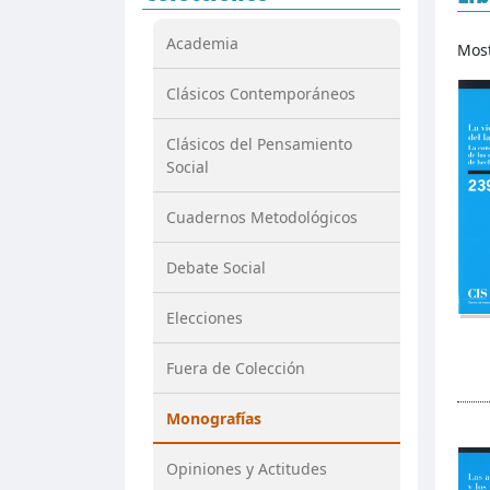
Academia
Mos
Clásicos Contemporáneos
Clásicos del Pensamiento
Social
Cuadernos Metodológicos
Debate Social
Elecciones
Fuera de Colección
Monografías
Opiniones y Actitudes