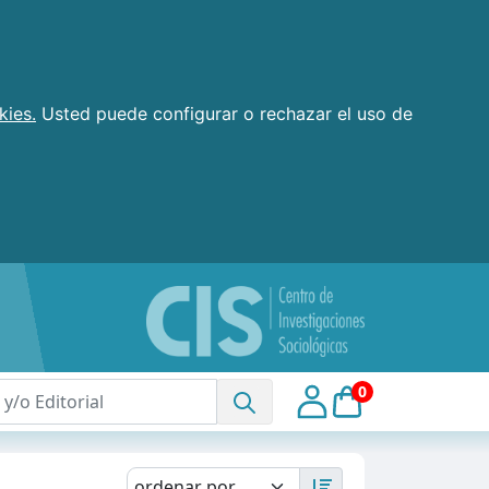
kies.
Usted puede configurar o rechazar el uso de
0