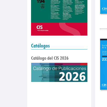
Catálogos
Catálogo del CIS 2026