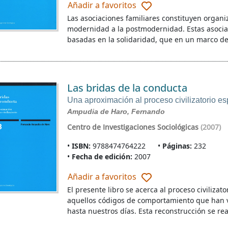
Añadir a favoritos
Las asociaciones familiares constituyen organiz
modernidad a la postmodernidad. Estas asocia
basadas en la solidaridad, que en un marco de
Las bridas de la conducta
Una aproximación al proceso civilizatorio e
Ampudia de Haro, Fernando
Centro de Investigaciones Sociológicas
(2007)
ISBN:
9788474764222
Páginas:
232
Fecha de edición:
2007
Añadir a favoritos
El presente libro se acerca al proceso civiliza
aquellos códigos de comportamiento que han 
hasta nuestros días. Esta reconstrucción se rea