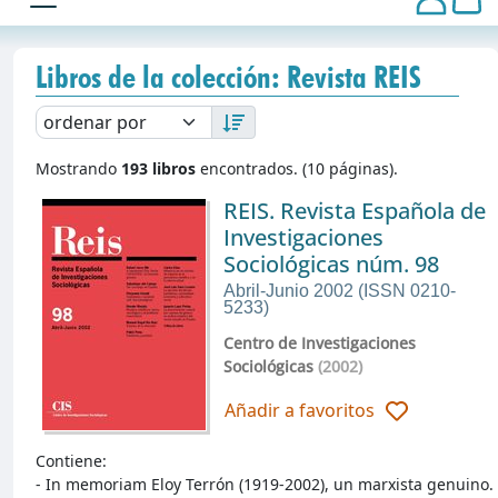
Libros de la colección: Revista REIS
Mostrando
193 libros
encontrados. (10 páginas).
REIS. Revista Española de
Investigaciones
Sociológicas núm. 98
Abril-Junio 2002 (ISSN 0210-
5233)
Centro de Investigaciones
Sociológicas
(2002)
Añadir a favoritos
Contiene:
- In memoriam Eloy Terrón (1919-2002), un marxista genuino.