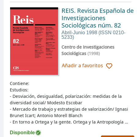
REIS. Revista Española de
Investigaciones
Sociológicas núm. 82
Abril-Junio 1998 (ISSN 0210-
5233)
Centro de Investigaciones
Sociológicas
(1998)
Añadir a favoritos
Contiene:
Estudios:
- Desviación, desigualdad, polarización: medidas de la
diversidad social/ Modesto Escobar
- Mercado de trabajo y estrategias de valorización/ Ignasi
Brunet Icart; Antonio Morell Blanch
- En torno a Ortega y la gente. Ortega y la Antropología …
Disponible