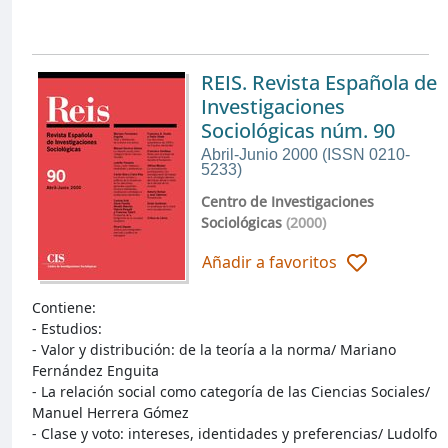
REIS. Revista Española de
Investigaciones
Sociológicas núm. 90
Abril-Junio 2000 (ISSN 0210-
5233)
Centro de Investigaciones
Sociológicas
(2000)
Añadir a favoritos
Contiene:
- Estudios:
- Valor y distribución: de la teoría a la norma/ Mariano
Fernández Enguita
- La relación social como categoría de las Ciencias Sociales/
Manuel Herrera Gómez
- Clase y voto: intereses, identidades y preferencias/ Ludolfo