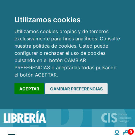
Utilizamos cookies
Utilizamos cookies propias y de terceros
exclusivamente para fines analíticos.
Consulte
nuestra política de cookies.
Usted puede
configurar o rechazar el uso de cookies
pulsando en el botón CAMBIAR
PREFERENCIAS o aceptarlas todas pulsando
el botón ACEPTAR.
ACEPTAR
CAMBIAR PREFERENCIAS
0