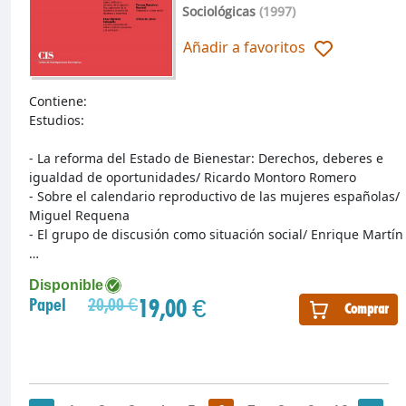
Sociológicas
(1997)
Añadir a favoritos
Contiene:
Estudios:
- La reforma del Estado de Bienestar: Derechos, deberes e
igualdad de oportunidades/ Ricardo Montoro Romero
- Sobre el calendario reproductivo de las mujeres españolas/
Miguel Requena
- El grupo de discusión como situación social/ Enrique Martín
…
Disponible
19,00 €
Papel
20,00 €
Comprar