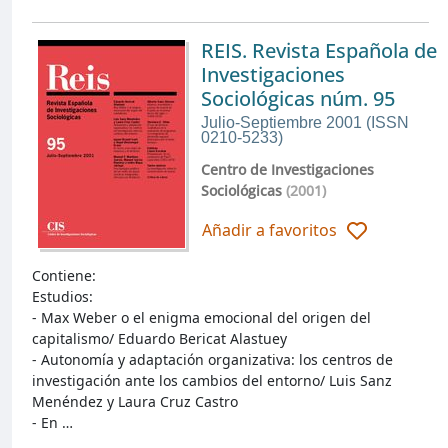
REIS. Revista Española de
Investigaciones
Sociológicas núm. 95
Julio-Septiembre 2001 (ISSN
0210-5233)
Centro de Investigaciones
Sociológicas
(2001)
Añadir a favoritos
Contiene:
Estudios:
- Max Weber o el enigma emocional del origen del
capitalismo/ Eduardo Bericat Alastuey
- Autonomía y adaptación organizativa: los centros de
investigación ante los cambios del entorno/ Luis Sanz
Menéndez y Laura Cruz Castro
- En …