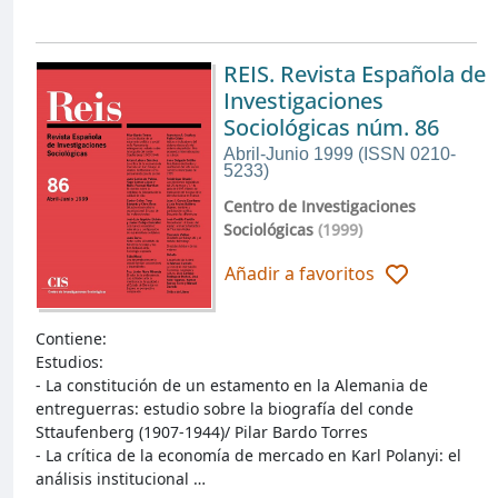
REIS. Revista Española de
Investigaciones
Sociológicas núm. 86
Abril-Junio 1999 (ISSN 0210-
5233)
Centro de Investigaciones
Sociológicas
(1999)
Añadir a favoritos
Contiene:
Estudios:
- La constitución de un estamento en la Alemania de
entreguerras: estudio sobre la biografía del conde
Sttaufenberg (1907-1944)/ Pilar Bardo Torres
- La crítica de la economía de mercado en Karl Polanyi: el
análisis institucional …