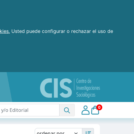
kies.
Usted puede configurar o rechazar el uso de
0