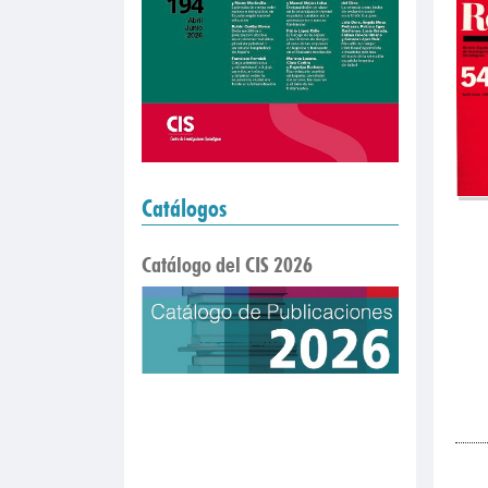
Catálogos
Catálogo del CIS 2026