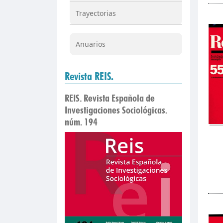
Trayectorias
Anuarios
Revista REIS.
REIS. Revista Española de
Investigaciones Sociológicas.
núm. 194