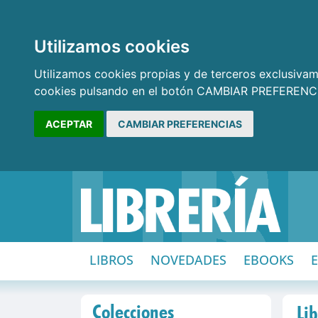
Utilizamos cookies
Utilizamos cookies propias y de terceros exclusivame
cookies pulsando en el botón CAMBIAR PREFERENCI
ACEPTAR
CAMBIAR PREFERENCIAS
LIBROS
NOVEDADES
EBOOKS
Colecciones
Lib