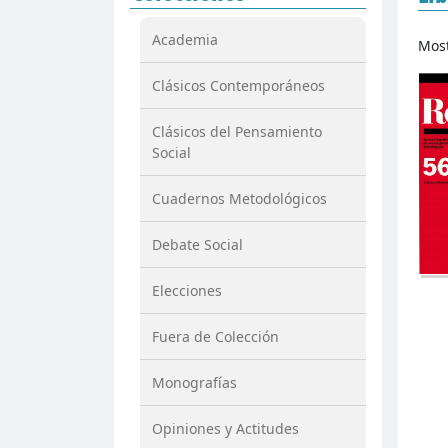
Academia
Mos
Clásicos Contemporáneos
Clásicos del Pensamiento
Social
Cuadernos Metodológicos
Debate Social
Elecciones
Fuera de Colección
Monografías
Opiniones y Actitudes