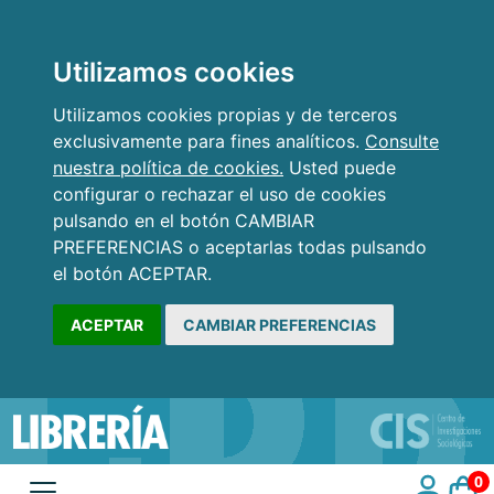
Utilizamos cookies
Utilizamos cookies propias y de terceros
exclusivamente para fines analíticos.
Consulte
nuestra política de cookies.
Usted puede
configurar o rechazar el uso de cookies
pulsando en el botón CAMBIAR
PREFERENCIAS o aceptarlas todas pulsando
el botón ACEPTAR.
ACEPTAR
CAMBIAR PREFERENCIAS
0