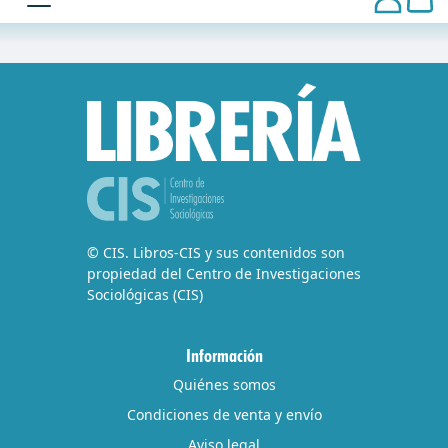
© CIS. Libros-CIS y sus contenidos son
propiedad del Centro de Investigaciones
Sociológicas (CIS)
Información
Quiénes somos
Condiciones de venta y envío
Aviso legal