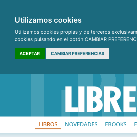
Utilizamos cookies
Utilizamos cookies propias y de terceros exclusivame
cookies pulsando en el botón CAMBIAR PREFERENCI
ACEPTAR
CAMBIAR PREFERENCIAS
LIBROS
NOVEDADES
EBOOKS