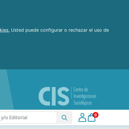
kies.
Usted puede configurar o rechazar el uso de
0