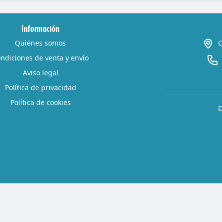
Información
Quiénes somos
C
ndiciones de venta y envío
Aviso legal
Política de privacidad
Política de cookies
D