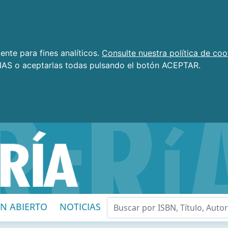
nte para fines analíticos.
Consulte nuestra política de coo
AS o aceptarlas todas pulsando el botón ACEPTAR.
EN ABIERTO
NOTICIAS