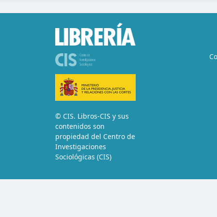
Co
© CIS. Libros-CIS y sus
contenidos son
propiedad del Centro de
Investigaciones
Sociológicas (CIS)