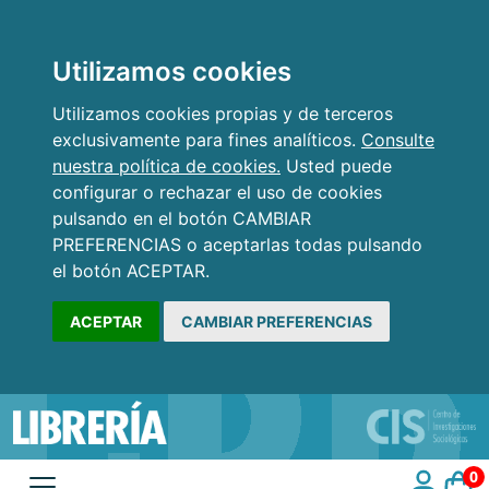
Utilizamos cookies
Utilizamos cookies propias y de terceros
exclusivamente para fines analíticos.
Consulte
nuestra política de cookies.
Usted puede
configurar o rechazar el uso de cookies
pulsando en el botón CAMBIAR
PREFERENCIAS o aceptarlas todas pulsando
el botón ACEPTAR.
ACEPTAR
CAMBIAR PREFERENCIAS
0