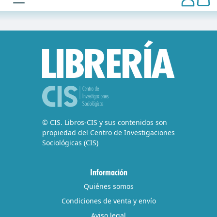
© CIS. Libros-CIS y sus contenidos son
propiedad del Centro de Investigaciones
Sociológicas (CIS)
Información
Quiénes somos
Condiciones de venta y envío
Aviso legal