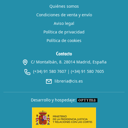
Quiénes somos
Condiciones de venta y envío
Aviso legal
Política de privacidad
Política de cookies
Contacto
C/ Montalbán, 8. 28014 Madrid, España
(+34) 91 580 7607
|
(+34) 91 580 7605
libreria@cis.es
Desarrollo y hospedaje: