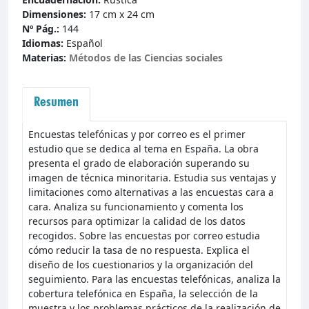
Dimensiones:
17 cm x 24 cm
Nº Pág.:
144
Idiomas:
Español
Materias:
Métodos de las Ciencias sociales
Resumen
Encuestas telefónicas y por correo es el primer
estudio que se dedica al tema en España. La obra
presenta el grado de elaboración superando su
imagen de técnica minoritaria. Estudia sus ventajas y
limitaciones como alternativas a las encuestas cara a
cara. Analiza su funcionamiento y comenta los
recursos para optimizar la calidad de los datos
recogidos. Sobre las encuestas por correo estudia
cómo reducir la tasa de no respuesta. Explica el
diseño de los cuestionarios y la organización del
seguimiento. Para las encuestas telefónicas, analiza la
cobertura telefónica en España, la selección de la
muestra y los problemas prácticos de la realización de