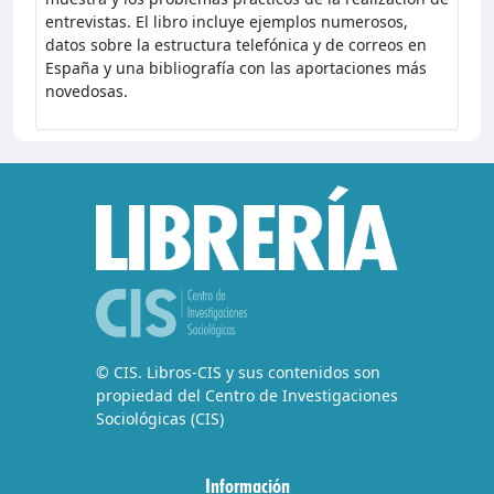
entrevistas. El libro incluye ejemplos numerosos,
datos sobre la estructura telefónica y de correos en
España y una bibliografía con las aportaciones más
novedosas.
© CIS. Libros-CIS y sus contenidos son
propiedad del Centro de Investigaciones
Sociológicas (CIS)
Información