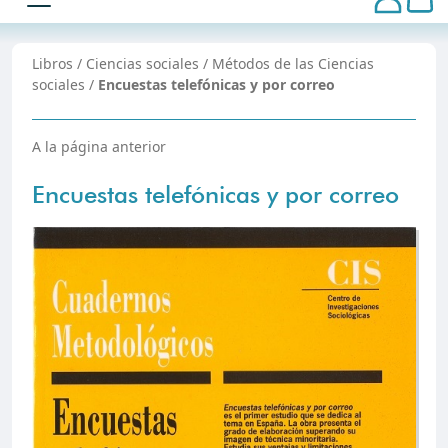
Libros
/
Ciencias sociales
/
Métodos de las Ciencias
sociales
/
Encuestas telefónicas y por correo
A la página anterior
Encuestas telefónicas y por correo