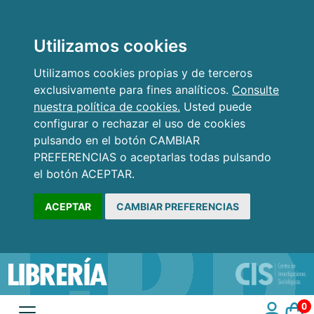
Utilizamos cookies
Utilizamos cookies propias y de terceros
exclusivamente para fines analíticos.
Consulte
nuestra política de cookies.
Usted puede
configurar o rechazar el uso de cookies
pulsando en el botón CAMBIAR
PREFERENCIAS o aceptarlas todas pulsando
el botón ACEPTAR.
ACEPTAR
CAMBIAR PREFERENCIAS
0