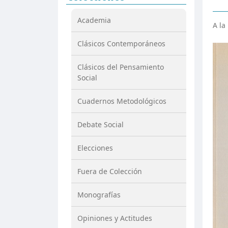
Academia
A la
Clásicos Contemporáneos
Clásicos del Pensamiento
Social
Cuadernos Metodológicos
Debate Social
Elecciones
Fuera de Colección
Monografías
Opiniones y Actitudes