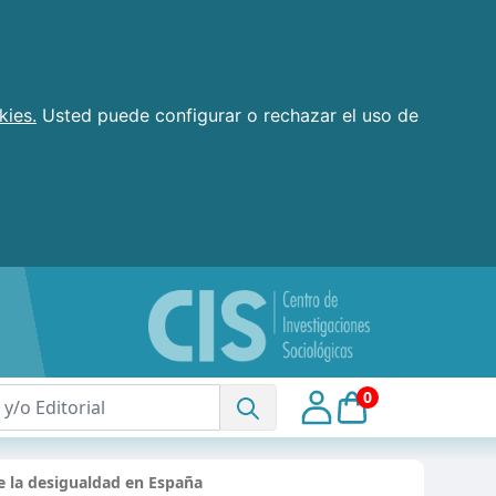
kies.
Usted puede configurar o rechazar el uso de
0
e la desigualdad en España