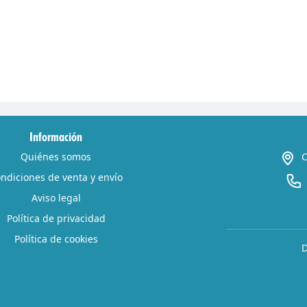
Información
Quiénes somos
C
ndiciones de venta y envío
Aviso legal
Política de privacidad
Política de cookies
D