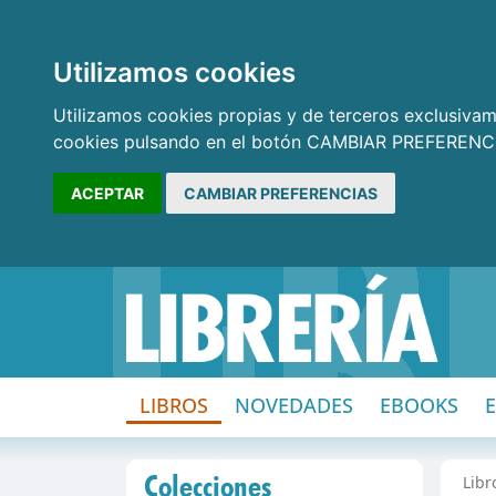
Utilizamos cookies
Utilizamos cookies propias y de terceros exclusivame
cookies pulsando en el botón CAMBIAR PREFERENCI
ACEPTAR
CAMBIAR PREFERENCIAS
LIBROS
NOVEDADES
EBOOKS
Colecciones
Libr