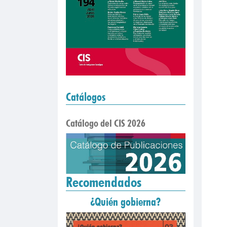
Catálogos
Catálogo del CIS 2026
Recomendados
¿Quién gobierna?