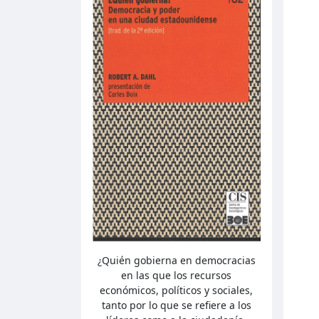
¿Quién gobierna en democracias
en las que los recursos
económicos, políticos y sociales,
tanto por lo que se refiere a los