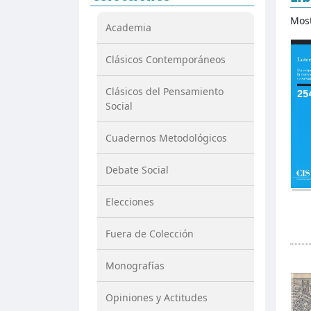
Mos
Academia
Clásicos Contemporáneos
Clásicos del Pensamiento
Social
Cuadernos Metodológicos
Debate Social
Elecciones
Fuera de Colección
Monografías
Opiniones y Actitudes