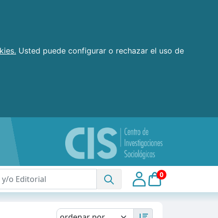
kies.
Usted puede configurar o rechazar el uso de
0