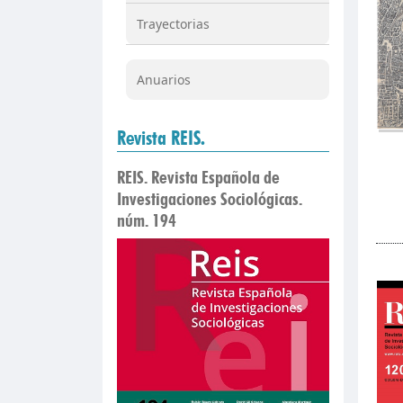
Trayectorias
Anuarios
Revista REIS.
REIS. Revista Española de
Investigaciones Sociológicas.
núm. 194