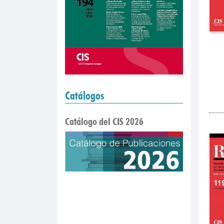
Catálogos
Catálogo del CIS 2026