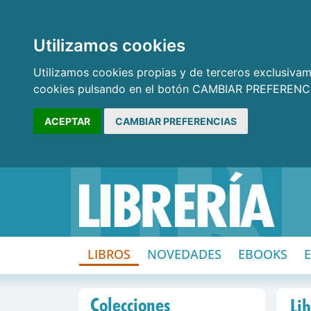
Utilizamos cookies
Utilizamos cookies propias y de terceros exclusivame
cookies pulsando en el botón CAMBIAR PREFERENCI
ACEPTAR
CAMBIAR PREFERENCIAS
LIBROS
NOVEDADES
EBOOKS
Colecciones
Li