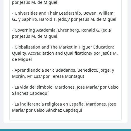
por Jesús M. de Miguel
- Universities and Their Leadership. Bowen, William
G., y Saphiro, Harold T. (eds.)/ por Jesús M. de Miguel
- Governing Academia. Ehrenberg, Ronald G. (ed.)/
por Jesús M. de Miguel
- Globalization and The Market in Higuer Education:
Quality, Accreditation and Qualifications/ por Jesús M.
de Miguel
- Aprendiendo a ser ciudadanos. Benedicto, Jorge, y
Morán, Mª Luz/ por Teresa Montagut
- La vida del símbolo. Mardones, Jose María/ por Celso
Sánchez Capdequí
- La indiferencia religiosa en España. Mardones, Jose
María/ por Celso Sánchez Capdequí