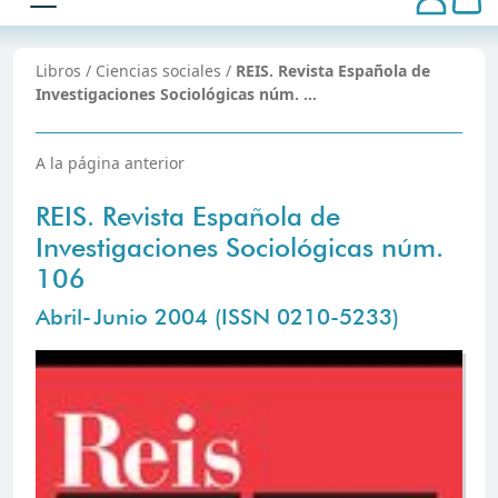
Libros
/
Ciencias sociales
/
REIS. Revista Española de
Investigaciones Sociológicas núm. …
A la página anterior
REIS. Revista Española de
Investigaciones Sociológicas núm.
106
Abril-Junio 2004 (ISSN 0210-5233)