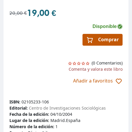
19,00 €
20,00 €
Disponible
Comprar
(0 Comentarios)
Comenta y valora este libro
Añadir a favoritos
ISBN:
02105233-106
Editorial:
Centro de Investigaciones Sociológicas
Fecha de la edición:
04/10/2004
Lugar de la edición:
Madrid.España
Número de la edición:
1