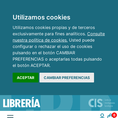
Utilizamos cookies
Utilizamos cookies propias y de terceros
exclusivamente para fines analíticos.
Consulte
nuestra política de cookies.
Usted puede
configurar o rechazar el uso de cookies
pulsando en el botón CAMBIAR
PREFERENCIAS o aceptarlas todas pulsando
el botón ACEPTAR.
ACEPTAR
CAMBIAR PREFERENCIAS
0