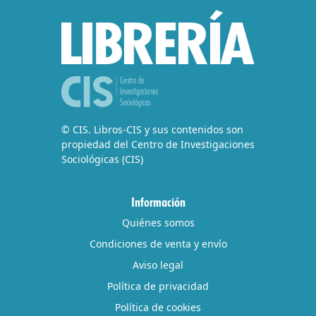
© CIS. Libros-CIS y sus contenidos son
propiedad del Centro de Investigaciones
Sociológicas (CIS)
Información
Quiénes somos
Condiciones de venta y envío
Aviso legal
Política de privacidad
Política de cookies