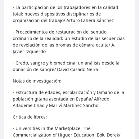
- La participación de los trabajadores en la calidad
total: nuevos dispositivos disciplinarios de
organización del trabajo/ Arturo Lahera Sánchez
- Procedimientos de restauración del sentido
ordinario de la realidad: un estudio de las secuencias
de revelación de las bromas de cámara oculta/ A.
Javier Izquierdo
- Credo, sangre y biomedicina: un análisis desde la
donación de sangre/ David Casado Neira
Notas de investigación:
- Estructura de edades, escolarización y tamaño de la
población gitana asentada en España/ Alfredo
Alfageme Chao y Mariví Martínez Sancho
Crítica de libros:
- Universities in the Marketplace: The
Commercialization of Higuer Education. Bok, Derek/