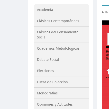
Academia
A la
Clásicos Contemporáneos
Clásicos del Pensamiento
Social
Cuadernos Metodológicos
Debate Social
Elecciones
Fuera de Colección
Monografías
Opiniones y Actitudes