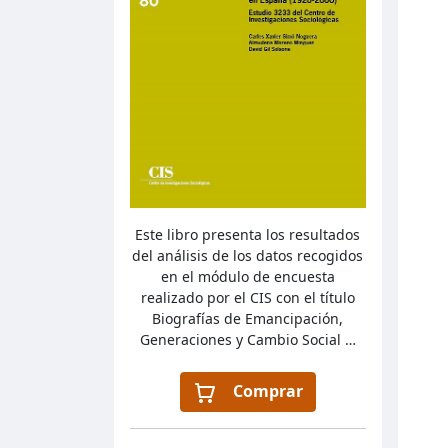
Este libro presenta los resultados
del análisis de los datos recogidos
en el módulo de encuesta
realizado por el CIS con el título
Biografías de Emancipación,
Generaciones y Cambio Social …
Comprar