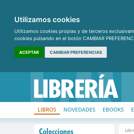
Utilizamos cookies
Utilizamos cookies propias y de terceros exclusivame
cookies pulsando en el botón CAMBIAR PREFERENCI
ACEPTAR
CAMBIAR PREFERENCIAS
LIBROS
NOVEDADES
EBOOKS
Colecciones
Libr