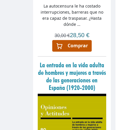
La autocensura le ha costado
interrupciones, barreras que no
era capaz de traspasar. ¿Hasta
dónde …
28,50 €
30,00 €
Comprar
La entrada en la vida adulta
de hombres y mujeres a través
de las generaciones en
España (1920-2000)