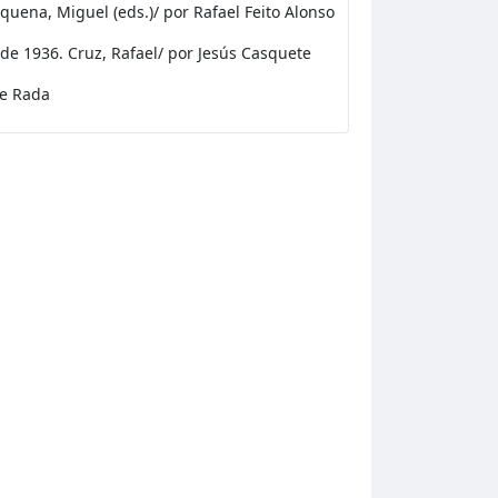
quena, Miguel (eds.)/ por Rafael Feito Alonso
 de 1936. Cruz, Rafael/ por Jesús Casquete
de Rada