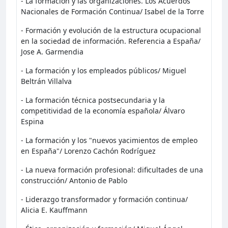
- La formación y las organizaciones. Los Acuerdos
Nacionales de Formación Continua/ Isabel de la Torre
- Formación y evolución de la estructura ocupacional
en la sociedad de información. Referencia a España/
Jose A. Garmendia
- La formación y los empleados públicos/ Miguel
Beltrán Villalva
- La formación técnica postsecundaria y la
competitividad de la economía española/ Álvaro
Espina
- La formación y los "nuevos yacimientos de empleo
en España"/ Lorenzo Cachón Rodríguez
- La nueva formación profesional: dificultades de una
construcción/ Antonio de Pablo
- Liderazgo transformador y formación continua/
Alicia E. Kauffmann