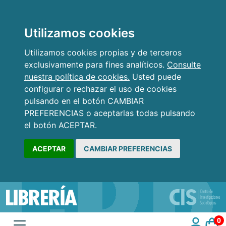
Utilizamos cookies
Utilizamos cookies propias y de terceros
exclusivamente para fines analíticos.
Consulte
nuestra política de cookies.
Usted puede
configurar o rechazar el uso de cookies
pulsando en el botón CAMBIAR
PREFERENCIAS o aceptarlas todas pulsando
el botón ACEPTAR.
ACEPTAR
CAMBIAR PREFERENCIAS
0