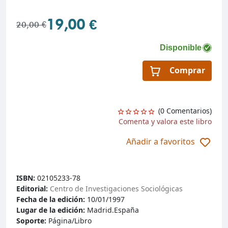
19,00 €
20,00 €
Disponible
Comprar
(0 Comentarios)
Comenta y valora este libro
Añadir a favoritos
ISBN:
02105233-78
Editorial:
Centro de Investigaciones Sociológicas
Fecha de la edición:
10/01/1997
Lugar de la edición:
Madrid.España
Soporte:
Página/Libro