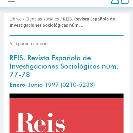
Libros
/
Ciencias sociales
/
REIS. Revista Española de
Investigaciones Sociológicas núm. …
A la página anterior
REIS. Revista Española de
Investigaciones Sociológicas núm.
77-78
Enero-Junio 1997 (0210-5233)