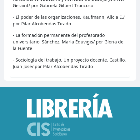
Geraint/ por Gabriela Gilbert Troncoso
- El poder de las organizaciones. Kaufmann, Alicia E./
por Pilar Alcobendas Tirado
- La formación permanente del profesorado
universitario. Sánchez, María Eduvigis/ por Gloria de
la Fuente
- Sociología del trabajo. Un proyecto docente. Castillo,
Juan José/ por Pilar Alcobendas Tirado