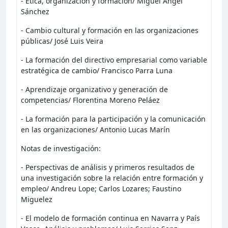
- Ética, organización y formación/ Miguel Ángel
Sánchez
- Cambio cultural y formación en las organizaciones
públicas/ José Luis Veira
- La formación del directivo empresarial como variable
estratégica de cambio/ Francisco Parra Luna
- Aprendizaje organizativo y generación de
competencias/ Florentina Moreno Peláez
- La formación para la participación y la comunicación
en las organizaciones/ Antonio Lucas Marín
Notas de investigación:
- Perspectivas de análisis y primeros resultados de
una investigación sobre la relación entre formación y
empleo/ Andreu Lope; Carlos Lozares; Faustino
Miguelez
- El modelo de formación continua en Navarra y País