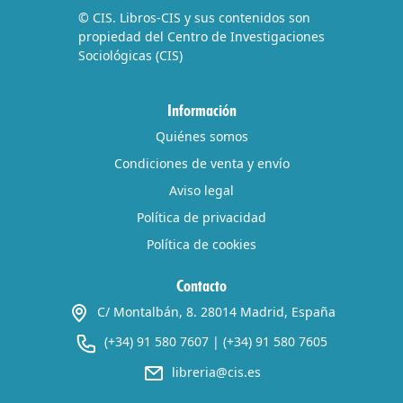
© CIS. Libros-CIS y sus contenidos son
propiedad del Centro de Investigaciones
Sociológicas (CIS)
Información
Quiénes somos
Condiciones de venta y envío
Aviso legal
Política de privacidad
Política de cookies
Contacto
C/ Montalbán, 8. 28014 Madrid, España
(+34) 91 580 7607
|
(+34) 91 580 7605
libreria@cis.es