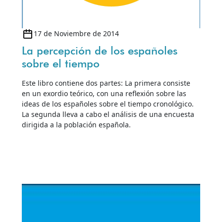
17 de Noviembre de 2014
La percepción de los españoles
sobre el tiempo
Este libro contiene dos partes: La primera consiste
en un exordio teórico, con una reflexión sobre las
ideas de los españoles sobre el tiempo cronológico.
La segunda lleva a cabo el análisis de una encuesta
dirigida a la población española.