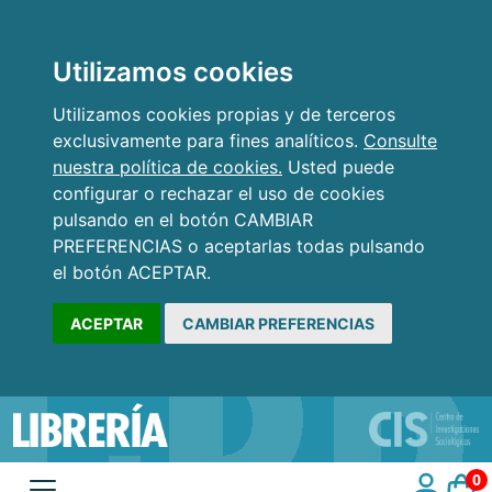
Utilizamos cookies
Utilizamos cookies propias y de terceros
exclusivamente para fines analíticos.
Consulte
nuestra política de cookies.
Usted puede
configurar o rechazar el uso de cookies
pulsando en el botón CAMBIAR
PREFERENCIAS o aceptarlas todas pulsando
el botón ACEPTAR.
ACEPTAR
CAMBIAR PREFERENCIAS
0