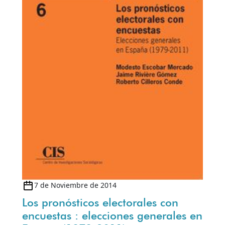
7 de Noviembre de 2014
Los pronósticos electorales con
encuestas : elecciones generales en