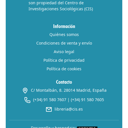
son propiedad del Centro de
Investigaciones Sociológicas (CIS)
Información
Quiénes somos
Condiciones de venta y envío
Aviso legal
Política de privacidad
Política de cookies
Contacto
C/ Montalbán, 8. 28014 Madrid, España
(+34) 91 580 7607
|
(+34) 91 580 7605
libreria@cis.es
Desarrollo y hospedaje: