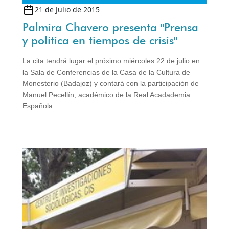
21 de Julio de 2015
Palmira Chavero presenta "Prensa
y política en tiempos de crisis"
La cita tendrá lugar el próximo miércoles 22 de julio en
la Sala de Conferencias de la Casa de la Cultura de
Monesterio (Badajoz) y contará con la participación de
Manuel Pecellín, académico de la Real Acadademia
Española.