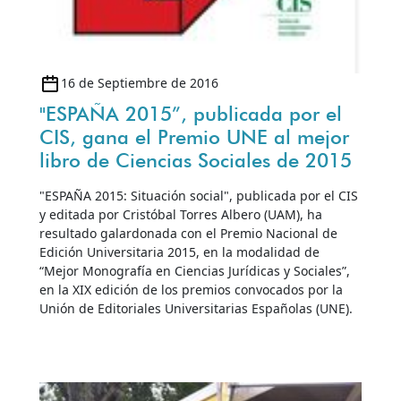
16 de Septiembre de 2016
"ESPAÑA 2015”, publicada por el
CIS, gana el Premio UNE al mejor
libro de Ciencias Sociales de 2015
"ESPAÑA 2015: Situación social", publicada por el CIS
y editada por Cristóbal Torres Albero (UAM), ha
resultado galardonada con el Premio Nacional de
Edición Universitaria 2015, en la modalidad de
“Mejor Monografía en Ciencias Jurídicas y Sociales”,
en la XIX edición de los premios convocados por la
Unión de Editoriales Universitarias Españolas (UNE).