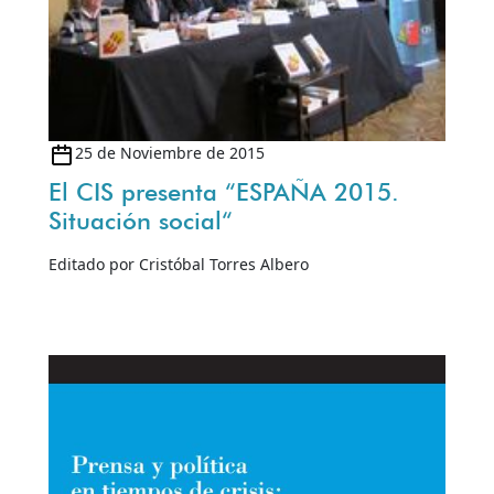
25 de Noviembre de 2015
El CIS presenta “ESPAÑA 2015.
Situación social“
Editado por Cristóbal Torres Albero