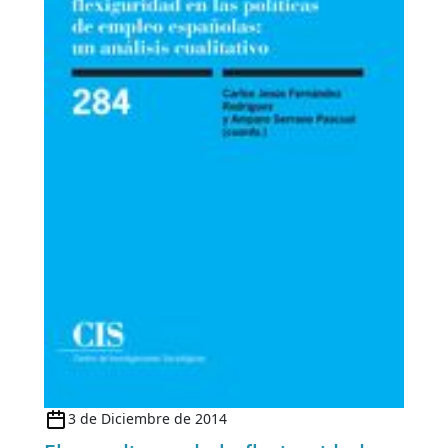
3 de Diciembre de 2014