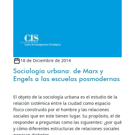
18 de Diciembre de 2014
Sociología urbana: de Marx y
Engels a las escuelas posmodernas
El objeto de la sociología urbana es el estudio de la
relación sistémica entre la ciudad como espacio
físico construido por el hombre y las relaciones
sociales que en este tienen lugar. Su propósito, el de
responder a preguntas como las siguientes: ¿por qué
y cómo diferentes estructuras de relaciones sociales
generan distintos