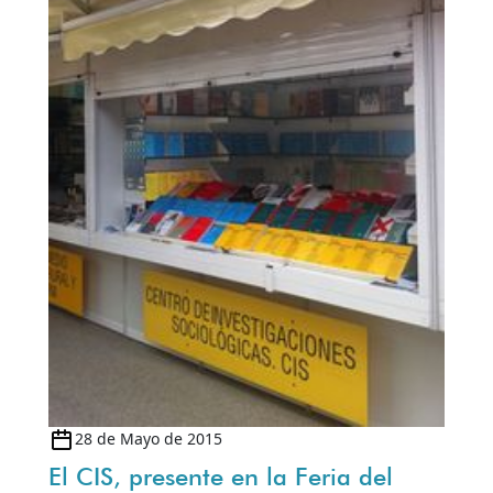
28 de Mayo de 2015
El CIS, presente en la Feria del