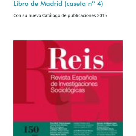
Libro de Madrid (caseta nº 4)
Con su nuevo Catálogo de publicaciones 2015