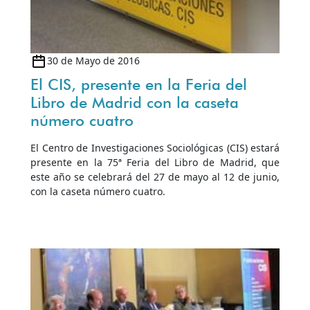
30 de Mayo de 2016
El CIS, presente en la Feria del
Libro de Madrid con la caseta
número cuatro
El Centro de Investigaciones Sociológicas (CIS) estará
presente en la 75ª Feria del Libro de Madrid, que
este año se celebrará del 27 de mayo al 12 de junio,
con la caseta número cuatro.