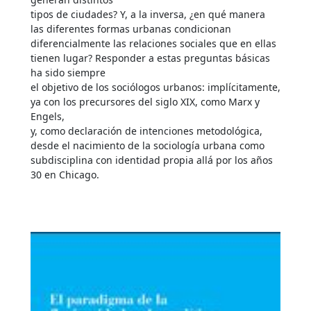
tipos de ciudades? Y, a la inversa, ¿en qué manera
las diferentes formas urbanas condicionan
diferencialmente las relaciones sociales que en ellas
tienen lugar? Responder a estas preguntas básicas
ha sido siempre
el objetivo de los sociólogos urbanos: implícitamente,
ya con los precursores del siglo XIX, como Marx y
Engels,
y, como declaración de intenciones metodológica,
desde el nacimiento de la sociología urbana como
subdisciplina con identidad propia allá por los años
30 en Chicago.