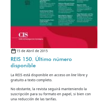
15 de Abril de 2015
REIS 150. Último número
disponible
La REIS está disponible en acceso
on line
libre y
gratuito a texto completo.
No obstante, la revista seguirá manteniendo la
suscripción para su formato en papel, si bien con
una reducción de las tarifas.