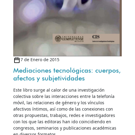
7 de Enero de 2015
Mediaciones tecnológicas: cuerpos,
afectos y subjetividades
Este libro surge al calor de una investigación
colectiva sobre las interacciones entre la telefonía
móvil, las relaciones de género y los vínculos
afectivos íntimos, así como de las conexiones con
otras propuestas, trabajos, redes e investigadores
con los que las editoras han ido coincidiendo en
congresos, seminarios y publicaciones académicas
en diversos formatos.