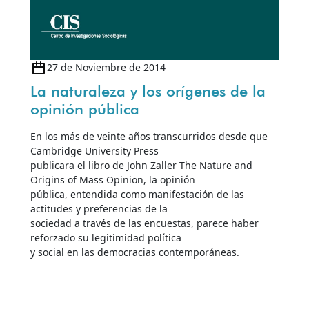
27 de Noviembre de 2014
La naturaleza y los orígenes de la
opinión pública
En los más de veinte años transcurridos desde que
Cambridge University Press
publicara el libro de John Zaller The Nature and
Origins of Mass Opinion, la opinión
pública, entendida como manifestación de las
actitudes y preferencias de la
sociedad a través de las encuestas, parece haber
reforzado su legitimidad política
y social en las democracias contemporáneas.