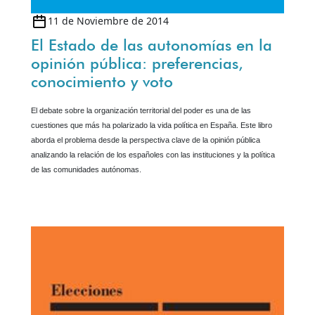
11 de Noviembre de 2014
El Estado de las autonomías en la
opinión pública: preferencias,
conocimiento y voto
El debate sobre la organización territorial del poder es una de las
cuestiones que más ha polarizado la vida política en España. Este libro
aborda el problema desde la perspectiva clave de la opinión pública
analizando la relación de los españoles con las instituciones y la política
de las comunidades autónomas.