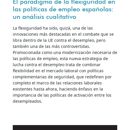
El paradigma de la flexiguridad en
las políticas de empleo españolas:
un análisis cualitativo
La flexiguridad ha sido, quizá, una de las
innovaciones más destacadas en el combate que se
libra dentro de la UE contra el desempleo, pero
también una de las más controvertidas.
Promocionada como una modernización necesaria de
las políticas de empleo, esta nueva estrategia de
lucha contra el desempleo trata de combinar
flexibilidad en el mercado laboral con políticas
complementarias de seguridad, que redefinen por
completo el marco de las relaciones laborales
existentes hasta ahora, haciendo énfasis en la
importancia de las políticas de activación entre los
desempleados.