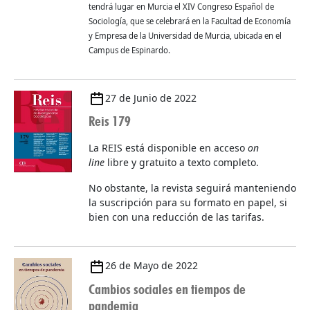
tendrá lugar en Murcia el XIV Congreso Español de
Sociología, que se celebrará en la Facultad de Economía
y Empresa de la Universidad de Murcia, ubicada en el
Campus de Espinardo.
27 de Junio de 2022
Reis 179
La REIS está disponible en acceso
on
line
libre y gratuito a texto completo.
No obstante, la revista seguirá manteniendo
la suscripción para su formato en papel, si
bien con una reducción de las tarifas.
26 de Mayo de 2022
Cambios sociales en tiempos de
pandemia