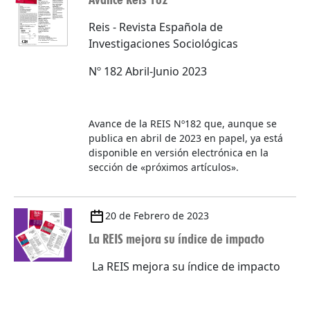
Reis - Revista Española de
Investigaciones Sociológicas
Nº 182 Abril-Junio 2023
Avance de la REIS Nº182 que, aunque se
publica en abril de 2023 en papel, ya está
disponible en versión electrónica en la
sección de «próximos artículos».
20 de Febrero de 2023
La REIS mejora su índice de impacto
La REIS mejora su índice de impacto