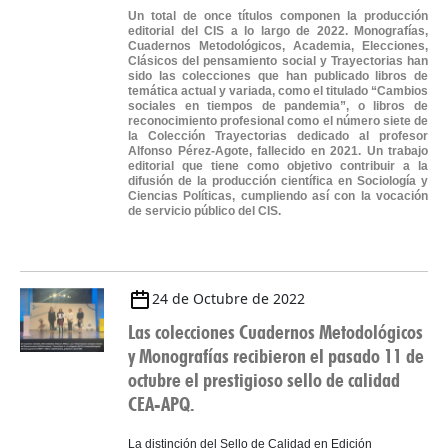
Un total de once títulos componen la producción
editorial del CIS a lo largo de 2022. Monografías,
Cuadernos Metodológicos, Academia, Elecciones,
Clásicos del pensamiento social y Trayectorias han
sido las colecciones que han publicado libros de
temática actual y variada, como el titulado “Cambios
sociales en tiempos de pandemia”, o libros de
reconocimiento profesional como el número siete de
la Colección Trayectorias dedicado al profesor
Alfonso Pérez-Agote, fallecido en 2021. Un trabajo
editorial que tiene como objetivo contribuir a la
difusión de la producción científica en Sociología y
Ciencias Políticas, cumpliendo así con la vocación
de servicio público del CIS.
24 de Octubre de 2022
Las colecciones Cuadernos Metodológicos
y Monografías recibieron el pasado 11 de
octubre el prestigioso sello de calidad
CEA-APQ.
La distinción del Sello de Calidad en Edición