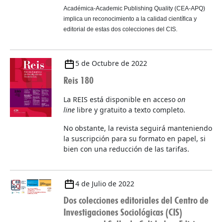
Académica-Academic Publishing Quality (CEA-APQ)
implica un reconocimiento a la calidad científica y
editorial de estas dos colecciones del CIS.
5 de Octubre de 2022
Reis 180
La REIS está disponible en acceso
on
line
libre y gratuito a texto completo.
No obstante, la revista seguirá manteniendo
la suscripción para su formato en papel, si
bien con una reducción de las tarifas.
4 de Julio de 2022
Dos colecciones editoriales del Centro de
Investigaciones Sociológicas (CIS)