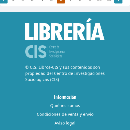
© CIS. Libros-CIS y sus contenidos son
propiedad del Centro de Investigaciones
Sociológicas (CIS)
Información
Quiénes somos
Condiciones de venta y envío
Aviso legal