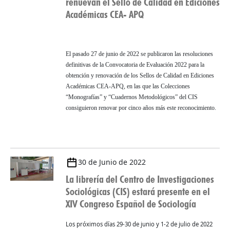
renuevan el Sello de Calidad en Ediciones
Académicas CEA- APQ
El pasado 27 de junio de 2022 se publicaron las resoluciones
definitivas de la Convocatoria de Evaluación 2022 para la
obtención y renovación de los Sellos de Calidad en Ediciones
Académicas CEA-APQ, en las que las Colecciones
“Monografías” y “Cuadernos Metodológicos” del CIS
consiguieron renovar por cinco años más este reconocimiento.
30 de Junio de 2022
La librería del Centro de Investigaciones
Sociológicas (CIS) estará presente en el
XIV Congreso Español de Sociología
Los próximos días 29-30 de junio y 1-2 de julio de 2022