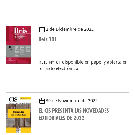
2 de Diciembre de 2022
Reis 181
REIS Nº181 disponible en papel y abierta en
formato electrónico
30 de Noviembre de 2022
EL CIS PRESENTA LAS NOVEDADES
EDITORIALES DE 2022