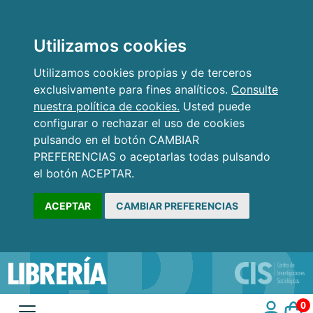
Utilizamos cookies
Utilizamos cookies propias y de terceros
exclusivamente para fines analíticos.
Consulte
nuestra política de cookies.
Usted puede
configurar o rechazar el uso de cookies
pulsando en el botón CAMBIAR
PREFERENCIAS o aceptarlas todas pulsando
el botón ACEPTAR.
ACEPTAR
CAMBIAR PREFERENCIAS
0