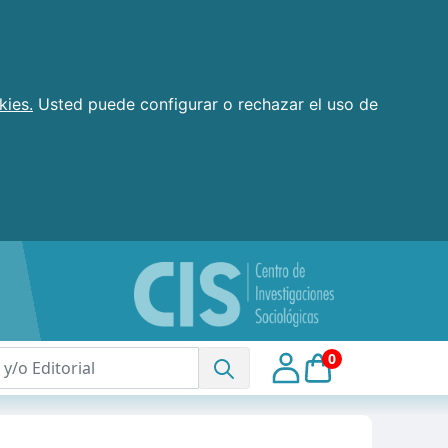
kies.
Usted puede configurar o rechazar el uso de
0