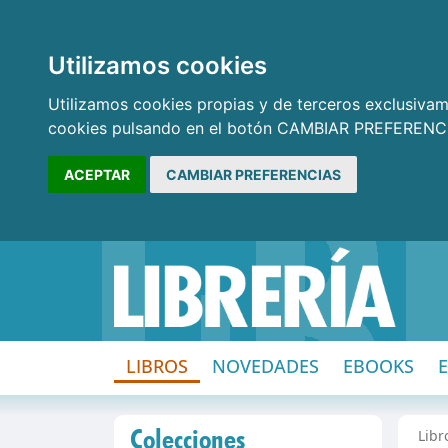
Utilizamos cookies
Utilizamos cookies propias y de terceros exclusivame
cookies pulsando en el botón CAMBIAR PREFERENCI
ACEPTAR
CAMBIAR PREFERENCIAS
LIBROS
NOVEDADES
EBOOKS
Colecciones
Libr