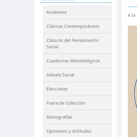
Academia
A la
Clásicos Contemporáneos
Clásicos del Pensamiento
Social
Cuadernos Metodológicos
Debate Social
Elecciones
Fuera de Colección
Monografías
Opiniones y Actitudes