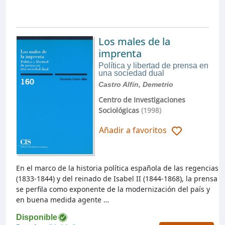
Los males de la
imprenta
Política y libertad de prensa en
una sociedad dual
Castro Alfín, Demetrio
Centro de Investigaciones
Sociológicas
(1998)
Añadir a favoritos
En el marco de la historia política española de las regencias
(1833-1844) y del reinado de Isabel II (1844-1868), la prensa
se perfila como exponente de la modernización del país y
en buena medida agente …
Disponible