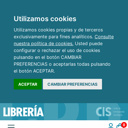
Utilizamos cookies
Utilizamos cookies propias y de terceros
exclusivamente para fines analíticos.
Consulte
nuestra política de cookies.
Usted puede
configurar o rechazar el uso de cookies
pulsando en el botón CAMBIAR
PREFERENCIAS o aceptarlas todas pulsando
el botón ACEPTAR.
ACEPTAR
CAMBIAR PREFERENCIAS
0