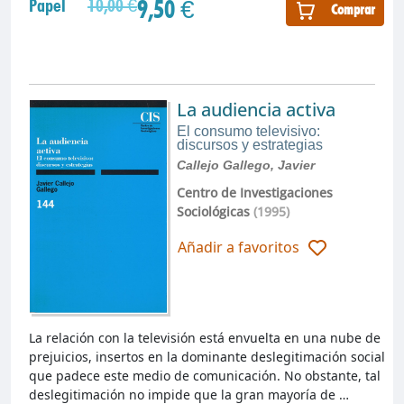
9,50 €
Papel
10,00 €
Comprar
La audiencia activa
El consumo televisivo:
discursos y estrategias
Callejo Gallego, Javier
Centro de Investigaciones
Sociológicas
(1995)
Añadir a favoritos
La relación con la televisión está envuelta en una nube de
prejuicios, insertos en la dominante deslegitimación social
que padece este medio de comunicación. No obstante, tal
deslegitimación no impide que la gran mayoría de …