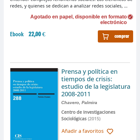
redes, y quienes se dedican a analizar redes sociales, …
Agotado en papel, disponible en formato
electrónico
Ebook
22,00 €
comprar
Prensa y política en
tiempos de crisis:
estudio de la legislatura
2008-2011
Chavero, Palmira
Centro de Investigaciones
Sociológicas
(2015)
Añadir a favoritos