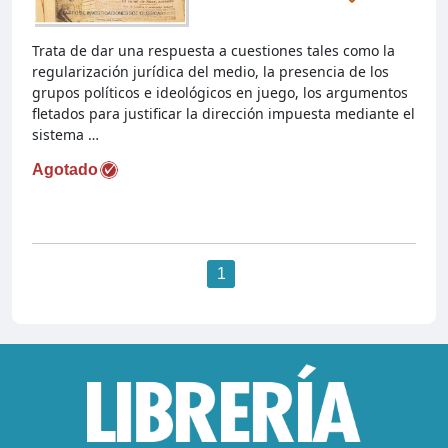
Trata de dar una respuesta a cuestiones tales como la
regularización jurídica del medio, la presencia de los
grupos políticos e ideológicos en juego, los argumentos
fletados para justificar la dirección impuesta mediante el
sistema …
Agotado
1