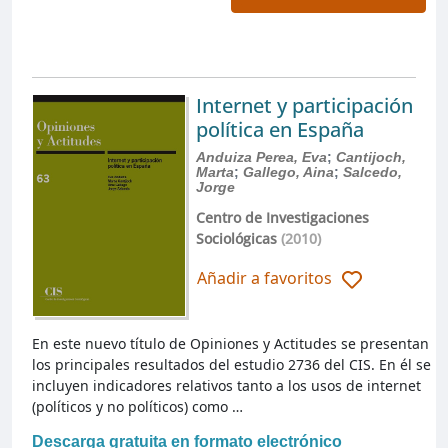
Internet y participación
política en España
Anduiza Perea, Eva
;
Cantijoch,
Marta
;
Gallego, Aina
;
Salcedo,
Jorge
Centro de Investigaciones
Sociológicas
(2010)
Añadir a favoritos
En este nuevo título de Opiniones y Actitudes se presentan
los principales resultados del estudio 2736 del CIS. En él se
incluyen indicadores relativos tanto a los usos de internet
(políticos y no políticos) como …
Descarga gratuita en formato electrónico