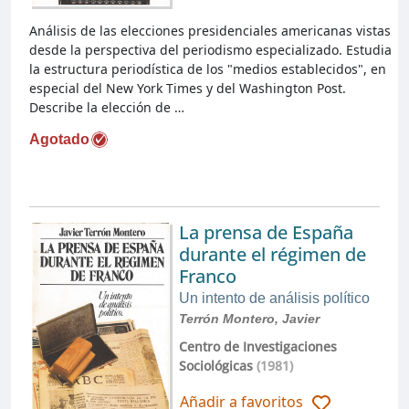
Análisis de las elecciones presidenciales americanas vistas
desde la perspectiva del periodismo especializado. Estudia
la estructura periodística de los "medios establecidos", en
especial del New York Times y del Washington Post.
Describe la elección de …
Agotado
La prensa de España
durante el régimen de
Franco
Un intento de análisis político
Terrón Montero, Javier
Centro de Investigaciones
Sociológicas
(1981)
Añadir a favoritos