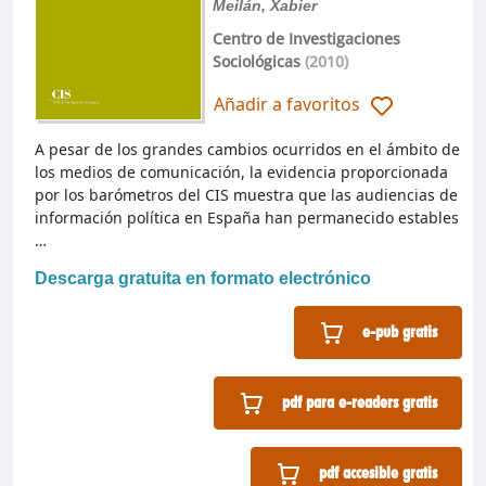
Meilán, Xabier
Centro de Investigaciones
Sociológicas
(2010)
Añadir a favoritos
A pesar de los grandes cambios ocurridos en el ámbito de
los medios de comunicación, la evidencia proporcionada
por los barómetros del CIS muestra que las audiencias de
información política en España han permanecido estables
…
Descarga gratuita en formato electrónico
e-pub gratis
pdf para e-readers gratis
pdf accesible gratis