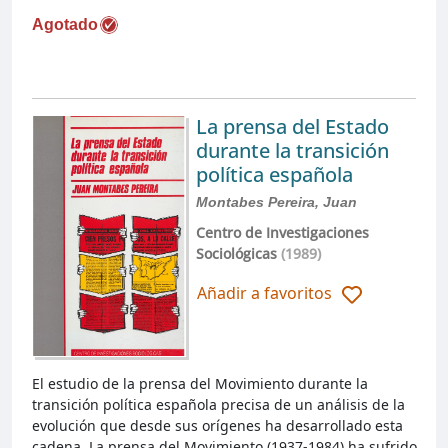
Agotado
La prensa del Estado
durante la transición
política española
Montabes Pereira, Juan
Centro de Investigaciones
Sociológicas
(1989)
Añadir a favoritos
El estudio de la prensa del Movimiento durante la
transición política española precisa de un análisis de la
evolución que desde sus orígenes ha desarrollado esta
cadena. La prensa del Movimiento (1937-1984) ha sufrido