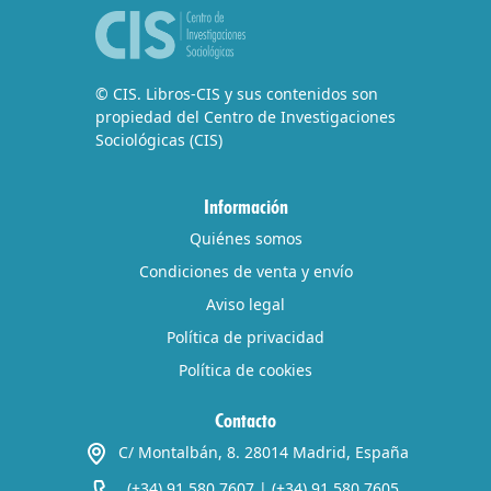
© CIS. Libros-CIS y sus contenidos son
propiedad del Centro de Investigaciones
Sociológicas (CIS)
Información
Quiénes somos
Condiciones de venta y envío
Aviso legal
Política de privacidad
Política de cookies
Contacto
C/ Montalbán, 8. 28014 Madrid, España
(+34) 91 580 7607
|
(+34) 91 580 7605