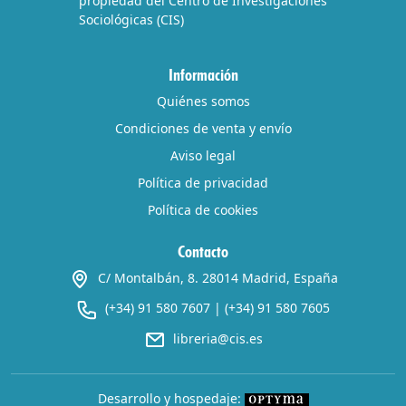
propiedad del Centro de Investigaciones
Sociológicas (CIS)
Información
Quiénes somos
Condiciones de venta y envío
Aviso legal
Política de privacidad
Política de cookies
Contacto
C/ Montalbán, 8. 28014 Madrid, España
(+34) 91 580 7607
|
(+34) 91 580 7605
libreria@cis.es
Desarrollo y hospedaje: