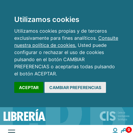
Utilizamos cookies
Utilizamos cookies propias y de terceros
exclusivamente para fines analíticos.
Consulte
nuestra política de cookies.
Usted puede
configurar o rechazar el uso de cookies
pulsando en el botón CAMBIAR
PREFERENCIAS o aceptarlas todas pulsando
el botón ACEPTAR.
ACEPTAR
CAMBIAR PREFERENCIAS
0