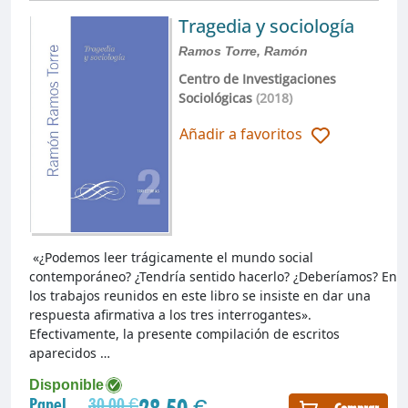
Tragedia y sociología
Ramos Torre, Ramón
Centro de Investigaciones
Sociológicas
(2018)
Añadir a favoritos
«¿Podemos leer trágicamente el mundo social
contemporáneo? ¿Tendría sentido hacerlo? ¿Deberíamos? En
los trabajos reunidos en este libro se insiste en dar una
respuesta afirmativa a los tres interrogantes».
Efectivamente, la presente compilación de escritos
aparecidos …
Disponible
28,50 €
Papel
30,00 €