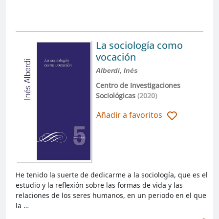
La sociología como
vocación
Alberdi, Inés
Centro de Investigaciones
Sociológicas
(2020)
Añadir a favoritos
He tenido la suerte de dedicarme a la sociología, que es el
estudio y la reflexión sobre las formas de vida y las
relaciones de los seres humanos, en un periodo en el que
la …