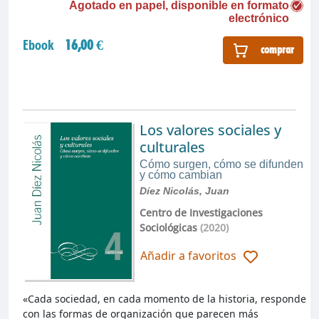
Agotado en papel, disponible en formato
electrónico
Ebook
16,00 €
comprar
Los valores sociales y
culturales
Cómo surgen, cómo se difunden
y cómo cambian
Díez Nicolás, Juan
Centro de Investigaciones
Sociológicas
(2020)
Añadir a favoritos
«Cada sociedad, en cada momento de la historia, responde
con las formas de organización que parecen más