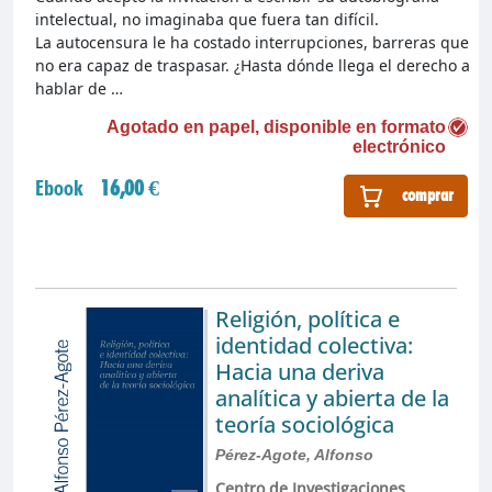
intelectual, no imaginaba que fuera tan difícil.
La autocensura le ha costado interrupciones, barreras que
no era capaz de traspasar. ¿Hasta dónde llega el derecho a
hablar de …
Agotado en papel, disponible en formato
electrónico
Ebook
16,00 €
comprar
Religión, política e
identidad colectiva:
Hacia una deriva
analítica y abierta de la
teoría sociológica
Pérez-Agote, Alfonso
Centro de Investigaciones