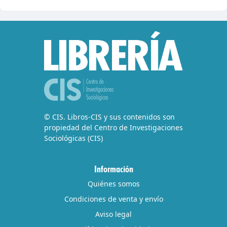
© CIS. Libros-CIS y sus contenidos son
propiedad del Centro de Investigaciones
Sociológicas (CIS)
Información
Quiénes somos
Condiciones de venta y envío
Aviso legal