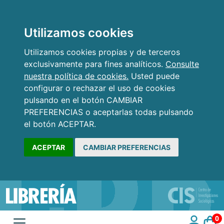
Utilizamos cookies
Utilizamos cookies propias y de terceros
exclusivamente para fines analíticos.
Consulte
nuestra política de cookies.
Usted puede
configurar o rechazar el uso de cookies
pulsando en el botón CAMBIAR
PREFERENCIAS o aceptarlas todas pulsando
el botón ACEPTAR.
ACEPTAR
CAMBIAR PREFERENCIAS
0