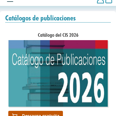
Catálogos de publicaciones
Catálogo del CIS 2026
Descarga gratuita