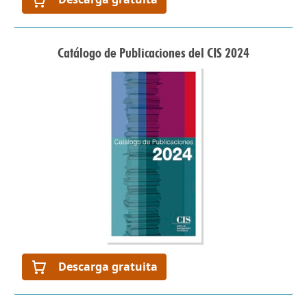
Catálogo de Publicaciones del CIS 2024
Descarga gratuita