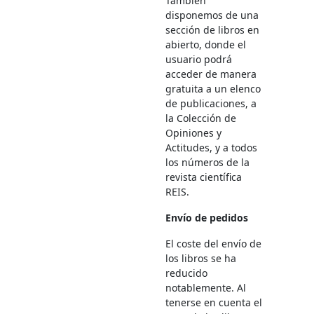
También
disponemos de una
sección de libros en
abierto, donde el
usuario podrá
acceder de manera
gratuita a un elenco
de publicaciones, a
la Colección de
Opiniones y
Actitudes, y a todos
los números de la
revista científica
REIS.
Envío de pedidos
El coste del envío de
los libros se ha
reducido
notablemente. Al
tenerse en cuenta el