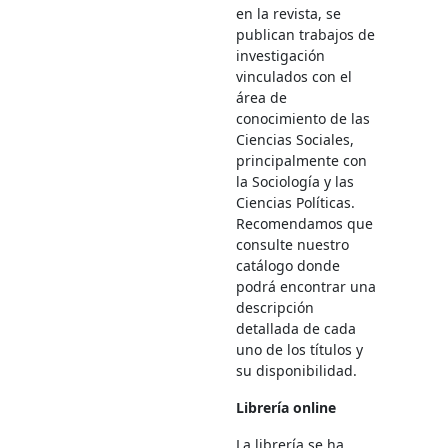
en la revista, se
publican trabajos de
investigación
vinculados con el
área de
conocimiento de las
Ciencias Sociales,
principalmente con
la Sociología y las
Ciencias Políticas.
Recomendamos que
consulte nuestro
catálogo donde
podrá encontrar una
descripción
detallada de cada
uno de los títulos y
su disponibilidad.
Librería online
La librería se ha