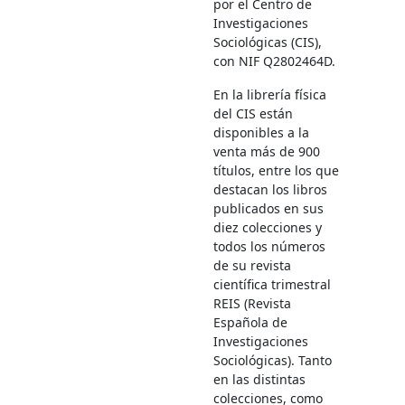
por el Centro de
Investigaciones
Sociológicas (CIS),
con NIF Q2802464D.
En la librería física
del CIS están
disponibles a la
venta más de 900
títulos, entre los que
destacan los libros
publicados en sus
diez colecciones y
todos los números
de su revista
científica trimestral
REIS (Revista
Española de
Investigaciones
Sociológicas). Tanto
en las distintas
colecciones, como