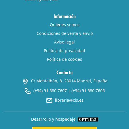
Información
Quiénes somos
Condiciones de venta y envío
Aviso legal
Política de privacidad
Política de cookies
Contacto
C/ Montalbán, 8. 28014 Madrid, España
(+34) 91 580 7607
|
(+34) 91 580 7605
libreria@cis.es
Desarrollo y hospedaje: