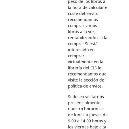
peso de los libros a
la hora de calcular el
coste del envío,
recomendamos
comprar varios
libros a la vez,
rentabilizando así la
compra. Si está
interesado en
comprar
virtualmente en la
librería del CIS le
recomendamos que
visite la sección de
política de envíos.
Si desea visitarnos
presencialmente,
nuestro horario es
de lunes a jueves de
9.00 a 14.00 horas y
los viernes bajo cita