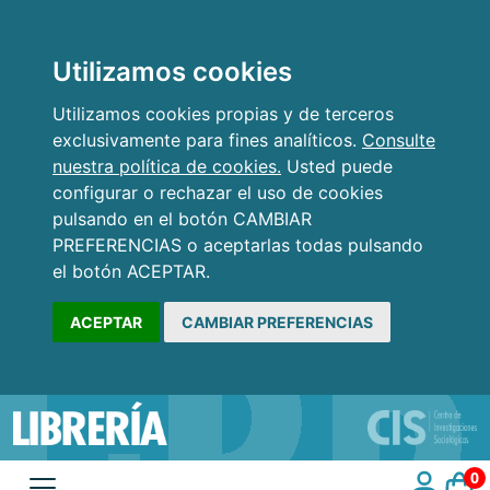
Utilizamos cookies
Utilizamos cookies propias y de terceros
exclusivamente para fines analíticos.
Consulte
nuestra política de cookies.
Usted puede
configurar o rechazar el uso de cookies
pulsando en el botón CAMBIAR
PREFERENCIAS o aceptarlas todas pulsando
el botón ACEPTAR.
ACEPTAR
CAMBIAR PREFERENCIAS
0