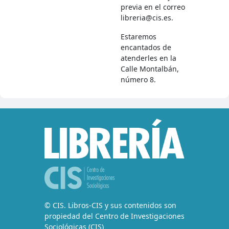
previa en el correo
libreria@cis.es.
Estaremos
encantados de
atenderles en la
Calle Montalbán,
número 8.
© CIS. Libros-CIS y sus contenidos son
propiedad del Centro de Investigaciones
Sociológicas (CIS)