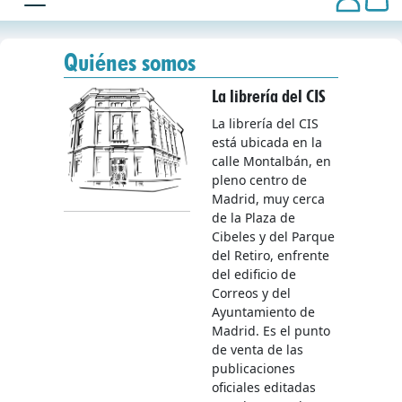
Quiénes somos
La librería del CIS
La librería del CIS
está ubicada en la
calle Montalbán, en
pleno centro de
Madrid, muy cerca
de la Plaza de
Cibeles y del Parque
del Retiro, enfrente
del edificio de
Correos y del
Ayuntamiento de
Madrid. Es el punto
de venta de las
publicaciones
oficiales editadas