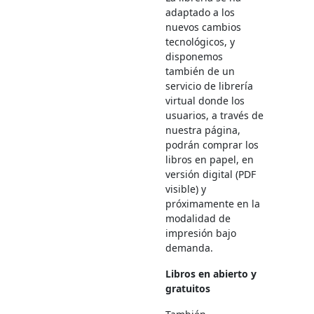
adaptado a los
nuevos cambios
tecnológicos, y
disponemos
también de un
servicio de librería
virtual donde los
usuarios, a través de
nuestra página,
podrán comprar los
libros en papel, en
versión digital (PDF
visible) y
próximamente en la
modalidad de
impresión bajo
demanda.
Libros en abierto y
gratuitos