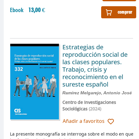
Ebook
13,00 €
comprar
Estrategias de
reproducción social de
las clases populares.
Trabajo, crisis y
reconocimiento en el
sureste español
Ramírez Melgarejo, Antonio José
Centro de Investigaciones
Sociológicas
(2024)
Añadir a favoritos
La presente monografía se interroga sobre el modo en que