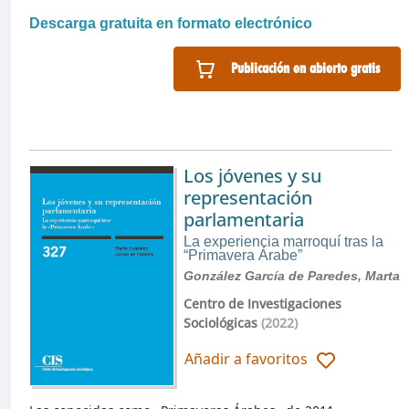
Descarga gratuita en formato electrónico
Publicación en abierto gratis
Los jóvenes y su
representación
parlamentaria
La experiencia marroquí tras la
“Primavera Árabe”
González García de Paredes, Marta
Centro de Investigaciones
Sociológicas
(2022)
Añadir a favoritos