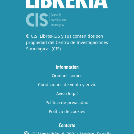
© CIS. Libros-CIS y sus contenidos son
propiedad del Centro de Investigaciones
Sociológicas (CIS)
Información
Quiénes somos
Condiciones de venta y envío
Aviso legal
Política de privacidad
Política de cookies
Contacto
C/ Montalbán, 8. 28014 Madrid, España