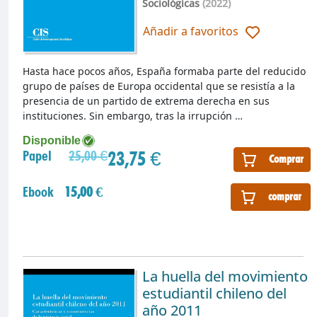
Sociológicas
(2022)
Añadir a favoritos
Hasta hace pocos años, España formaba parte del reducido
grupo de países de Europa occidental que se resistía a la
presencia de un partido de extrema derecha en sus
instituciones. Sin embargo, tras la irrupción …
Disponible
23,75 €
Papel
25,00 €
Comprar
Ebook
15,00 €
comprar
La huella del movimiento
estudiantil chileno del
año 2011