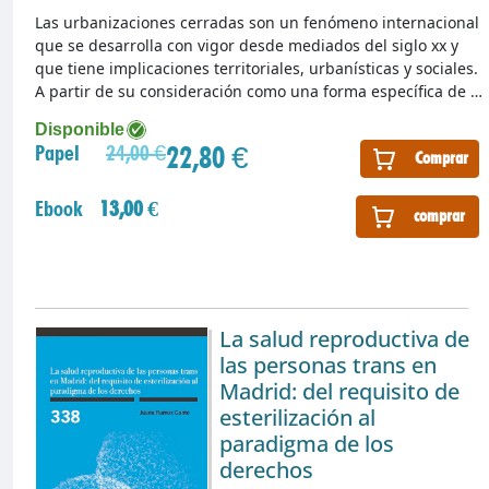
Las urbanizaciones cerradas son un fenómeno internacional
que se desarrolla con vigor desde mediados del siglo xx y
que tiene implicaciones territoriales, urbanísticas y sociales.
A partir de su consideración como una forma específica de …
Disponible
22,80 €
Papel
24,00 €
Comprar
Ebook
13,00 €
comprar
La salud reproductiva de
las personas trans en
Madrid: del requisito de
esterilización al
paradigma de los
derechos