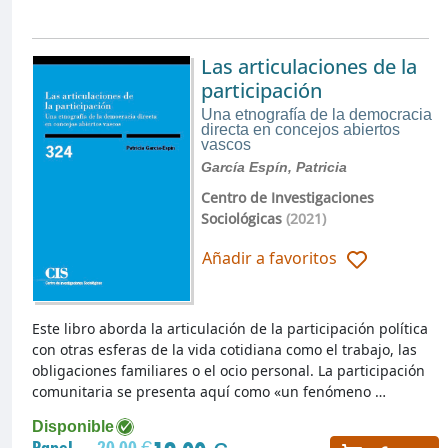
Las articulaciones de la
participación
Una etnografía de la democracia
directa en concejos abiertos
vascos
García Espín, Patricia
Centro de Investigaciones
Sociológicas
(2021)
Añadir a favoritos
Este libro aborda la articulación de la participación política
con otras esferas de la vida cotidiana como el trabajo, las
obligaciones familiares o el ocio personal. La participación
comunitaria se presenta aquí como «un fenómeno …
Disponible