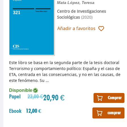
Mata López, Teresa
Centro de Investigaciones
Sociológicas
(2020)
Añadir a favoritos
Este libro se basa en la segunda parte de la tesis doctoral
Terrorismo y comportamiento político: España y el caso de
ETA, centrada en las consecuencias, y no en las causas, de
este fenómeno. Su …
Disponible
20,90 €
Papel
22,00 €
Comprar
Ebook
12,00 €
comprar