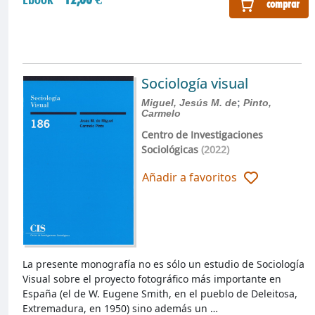
comprar
Sociología visual
Miguel, Jesús M. de
;
Pinto,
Carmelo
Centro de Investigaciones
Sociológicas
(2022)
Añadir a favoritos
La presente monografía no es sólo un estudio de Sociología
Visual sobre el proyecto fotográfico más importante en
España (el de W. Eugene Smith, en el pueblo de Deleitosa,
Extremadura, en 1950) sino además un …