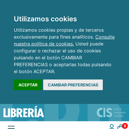
Utilizamos cookies
Utilizamos cookies propias y de terceros
exclusivamente para fines analíticos.
Consulte
nuestra política de cookies.
Usted puede
configurar o rechazar el uso de cookies
pulsando en el botón CAMBIAR
PREFERENCIAS o aceptarlas todas pulsando
el botón ACEPTAR.
ACEPTAR
CAMBIAR PREFERENCIAS
0