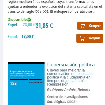
región mediterránea española cuyas transformaciones
ayudan a entender la evolución del sistema capitalista en el
tránsito del siglo XX al XXI. El enfoque comparativo se …
Disponible
21,85 €
Papel
23,00 €
Comprar
Ebook
12,00 €
comprar
La persuasión política
Claves para mejorar la
comunicación entre la clase
política y la ciudadanía en
tiempos de desafección.
Reimpresión
Rodríguez Andrés, Roberto
Centro de Investigaciones
Sociológicas
(2023)