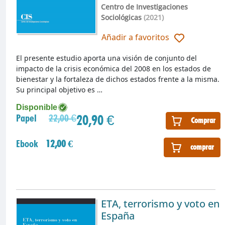
Centro de Investigaciones
Sociológicas
(2021)
Añadir a favoritos
El presente estudio aporta una visión de conjunto del
impacto de la crisis económica del 2008 en los estados de
bienestar y la fortaleza de dichos estados frente a la misma.
Su principal objetivo es …
Disponible
20,90 €
Papel
22,00 €
Comprar
Ebook
12,00 €
comprar
ETA, terrorismo y voto en
España