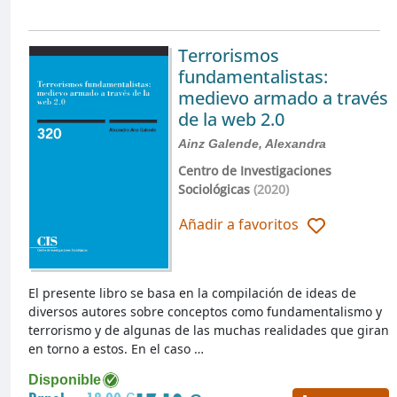
Terrorismos
fundamentalistas:
medievo armado a través
de la web 2.0
Ainz Galende, Alexandra
Centro de Investigaciones
Sociológicas
(2020)
Añadir a favoritos
El presente libro se basa en la compilación de ideas de
diversos autores sobre conceptos como fundamentalismo y
terrorismo y de algunas de las muchas realidades que giran
en torno a estos. En el caso …
Disponible