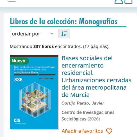
Libros de la colección: Monografías
Mostrando
337 libros
encontrados. (17 páginas).
Bases sociales del
Nuevo
encerramiento
residencial.
Urbanizaciones cerradas
del área metropolitana
de Murcia
Cortijo Pardo, Javier
Centro de Investigaciones
Sociológicas
(2026)
Añadir a favoritos