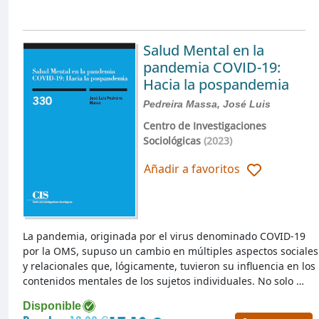
Salud Mental en la
pandemia COVID-19:
Hacia la pospandemia
Pedreira Massa, José Luis
Centro de Investigaciones
Sociológicas
(2023)
Añadir a favoritos
La pandemia, originada por el virus denominado COVID-19
por la OMS, supuso un cambio en múltiples aspectos sociales
y relacionales que, lógicamente, tuvieron su influencia en los
contenidos mentales de los sujetos individuales. No solo …
Disponible