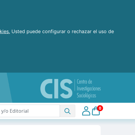
kies.
Usted puede configurar o rechazar el uso de
0