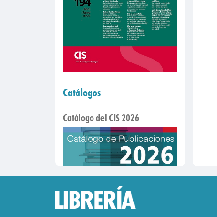
Catálogos
Catálogo del CIS 2026