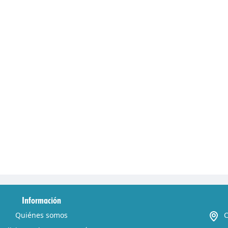
Información
Quiénes somos
C