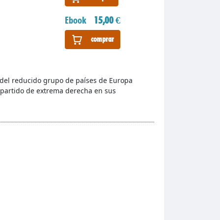
Ebook
15,00 €
comprar
del reducido grupo de países de Europa
n partido de extrema derecha en sus