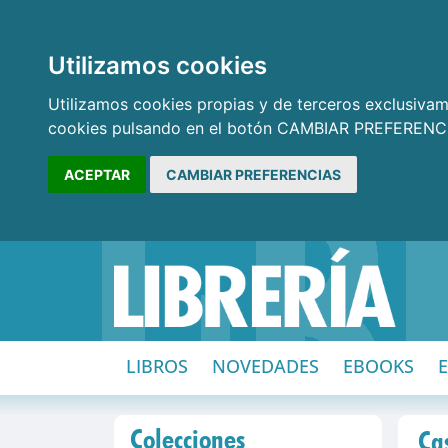
Utilizamos cookies
Utilizamos cookies propias y de terceros exclusivame
cookies pulsando en el botón CAMBIAR PREFERENCI
ACEPTAR
CAMBIAR PREFERENCIAS
LIBROS
NOVEDADES
EBOOKS
Colecciones
Ca