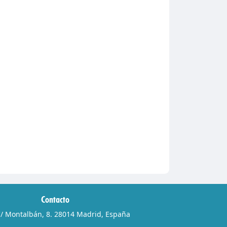
Contacto
/ Montalbán, 8. 28014 Madrid, España