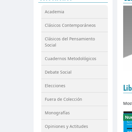
Academia
Clásicos Contemporáneos
Clásicos del Pensamiento
Social
Cuadernos Metodológicos
Debate Social
Elecciones
Li
Fuera de Colección
Mos
Monografías
Nu
Opiniones y Actitudes