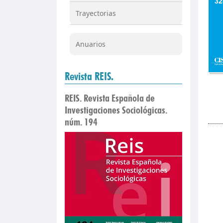
Trayectorias
Anuarios
Revista REIS.
REIS. Revista Española de
Investigaciones Sociológicas.
núm. 194