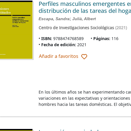
Perfiles masculinos emergentes e
distribución de las tareas del hog
Escapa, Sandra
;
Julià, Albert
Centro de Investigaciones Sociológicas
(2021)
ISBN:
9788474768589
Páginas:
116
Fecha de edición:
2021
Añadir a favoritos
En los últimos años se han experimentando ca
variaciones en las expectativas y orientaciones
hombres hacia las tareas domésticas. El objeti