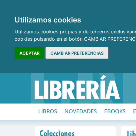
Utilizamos cookies
Utilizamos cookies propias y de terceros exclusivame
cookies pulsando en el botón CAMBIAR PREFERENCI
ACEPTAR
CAMBIAR PREFERENCIAS
LIBROS
NOVEDADES
EBOOKS
Colecciones
Lib