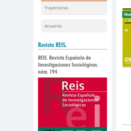
Trayectorias
Nu
Anuarios
Revista REIS.
REIS. Revista Española de
Investigaciones Sociológicas.
núm. 194