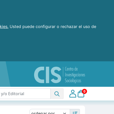
kies.
Usted puede configurar o rechazar el uso de
0