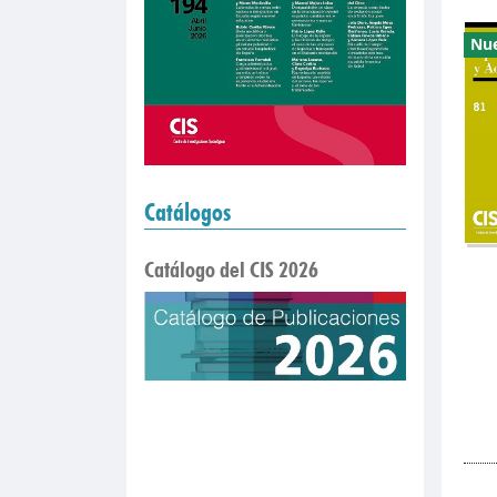
Nu
Catálogos
Catálogo del CIS 2026