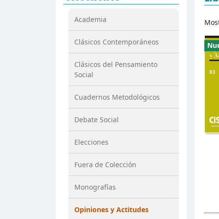
Academia
Mos
Clásicos Contemporáneos
Nu
Clásicos del Pensamiento
Social
Cuadernos Metodológicos
Debate Social
Elecciones
Fuera de Colección
Monografías
Opiniones y Actitudes