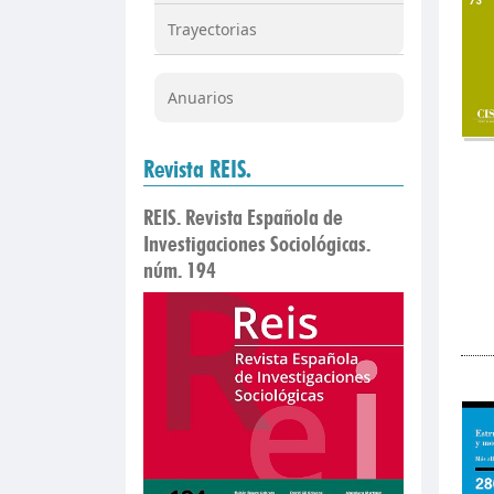
Trayectorias
Anuarios
Revista REIS.
REIS. Revista Española de
Investigaciones Sociológicas.
núm. 194