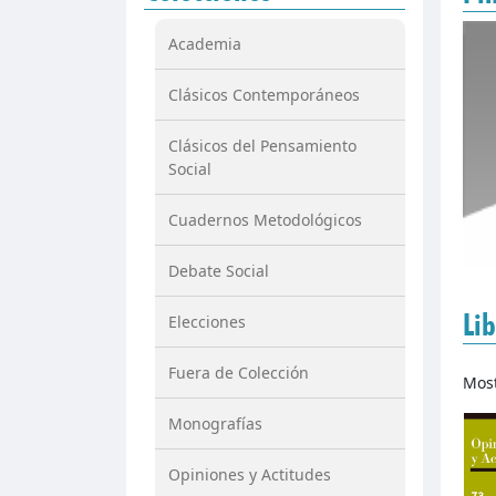
Academia
Clásicos Contemporáneos
Clásicos del Pensamiento
Social
Cuadernos Metodológicos
Debate Social
Lib
Elecciones
Fuera de Colección
Mos
Monografías
Opiniones y Actitudes