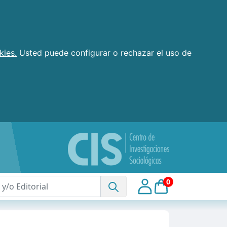
kies.
Usted puede configurar o rechazar el uso de
0