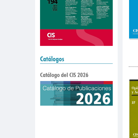
Catálogos
Catálogo del CIS 2026