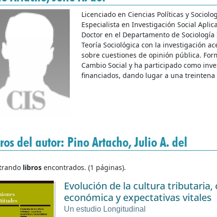
Licenciado en Ciencias Políticas y Sociolo
Especialista en Investigación Social Aplic
Doctor en el Departamento de Sociología
Teoría Sociológica con la investigación ac
sobre cuestiones de opinión pública. For
Cambio Social y ha participado como inv
financiados, dando lugar a una treintena
ros del autor: Pino Artacho, Julio A. del
trando
libros
encontrados. (1 páginas).
Evolución de la cultura tributaria
económica y expectativas vitales
Un estudio Longitudinal