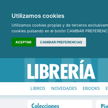
Utilizamos cookies
Utilizamos cookies propias y de terceros exclusivame
cookies pulsando en el botón CAMBIAR PREFERENCI
ACEPTAR
CAMBIAR PREFERENCIAS
LIBROS
NOVEDADES
EBOOKS
Colecciones
Pin