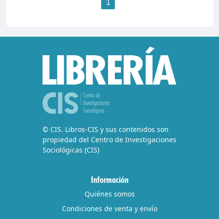
1
© CIS. Libros-CIS y sus contenidos son
propiedad del Centro de Investigaciones
Sociológicas (CIS)
Información
Quiénes somos
Condiciones de venta y envío