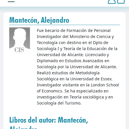
Mantecón, Alejandro
Fue becario de Formación de Personal
Investigador del Ministerio de Ciencia y
Tecnología con destino en el Dpto de
Sociología I y Teoría de la Educación de la
Universidad de Alicante. Licenciado y
Diplomado en Estudios Avanzados en
Sociología por la Universidad de Alicante.
Realizó estudios de Metodología
Sociológica en la Universidad de Essex.
Investigador visitante en la London School
of Economics. Se ha especializado en
investigación en Teoría sociológica y en
Sociología del Turismo.
Libros del autor: Mantecón,