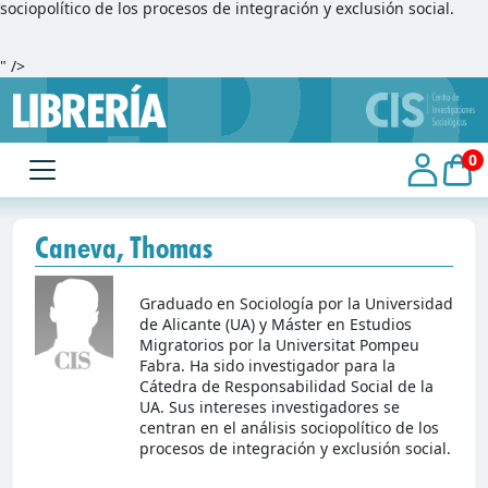
sociopolítico de los procesos de integración y exclusión social.
" />
0
Caneva, Thomas
Graduado en Sociología por la Universidad
de Alicante (UA) y Máster en Estudios
Migratorios por la Universitat Pompeu
Fabra. Ha sido investigador para la
Cátedra de Responsabilidad Social de la
UA. Sus intereses investigadores se
centran en el análisis sociopolítico de los
procesos de integración y exclusión social.