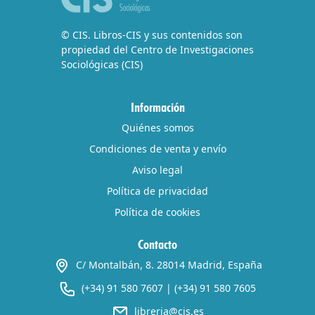
© CIS. Libros-CIS y sus contenidos son
propiedad del Centro de Investigaciones
Sociológicas (CIS)
Información
Quiénes somos
Condiciones de venta y envío
Aviso legal
Política de privacidad
Política de cookies
Contacto
C/ Montalbán, 8. 28014 Madrid, España
(+34) 91 580 7607
|
(+34) 91 580 7605
libreria@cis.es