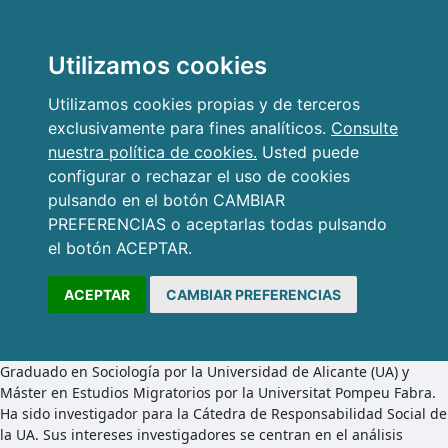
Utilizamos cookies
Utilizamos cookies propias y de terceros
exclusivamente para fines analíticos.
Consulte
nuestra política de cookies.
Usted puede
configurar o rechazar el uso de cookies
pulsando en el botón CAMBIAR
PREFERENCIAS o aceptarlas todas pulsando
el botón ACEPTAR.
ACEPTAR
CAMBIAR PREFERENCIAS
Graduado en Sociología por la Universidad de Alicante (UA) y
Máster en Estudios Migratorios por la Universitat Pompeu Fabra.
Ha sido investigador para la Cátedra de Responsabilidad Social de
la UA. Sus intereses investigadores se centran en el análisis