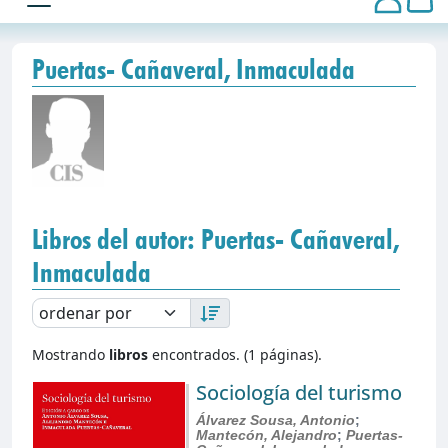
Puertas- Cañaveral, Inmaculada
Libros del autor: Puertas- Cañaveral,
Inmaculada
Mostrando
libros
encontrados. (1 páginas).
Sociología del turismo
Álvarez Sousa, Antonio
;
Mantecón, Alejandro
;
Puertas-