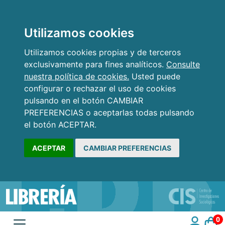
Utilizamos cookies
Utilizamos cookies propias y de terceros
exclusivamente para fines analíticos.
Consulte
nuestra política de cookies.
Usted puede
configurar o rechazar el uso de cookies
pulsando en el botón CAMBIAR
PREFERENCIAS o aceptarlas todas pulsando
el botón ACEPTAR.
ACEPTAR
CAMBIAR PREFERENCIAS
0