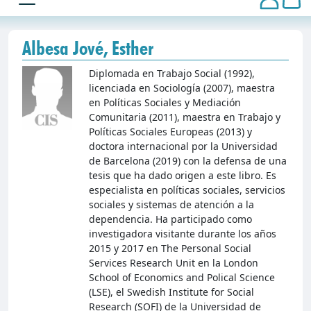
Albesa Jové, Esther
Diplomada en Trabajo Social (1992),
licenciada en Sociología (2007), maestra
en Políticas Sociales y Mediación
Comunitaria (2011), maestra en Trabajo y
Políticas Sociales Europeas (2013) y
doctora internacional por la Universidad
de Barcelona (2019) con la defensa de una
tesis que ha dado origen a este libro. Es
especialista en políticas sociales, servicios
sociales y sistemas de atención a la
dependencia. Ha participado como
investigadora visitante durante los años
2015 y 2017 en The Personal Social
Services Research Unit en la London
School of Economics and Polical Science
(LSE), el Swedish Institute for Social
Research (SOFI) de la Universidad de