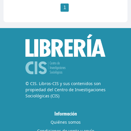
1
© CIS. Libros-CIS y sus contenidos son
propiedad del Centro de Investigaciones
Sociológicas (CIS)
Información
Quiénes somos
Condiciones de venta y envío