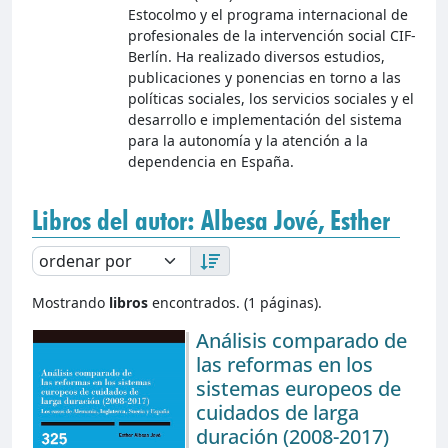
Estocolmo y el programa internacional de
profesionales de la intervención social CIF-
Berlín. Ha realizado diversos estudios,
publicaciones y ponencias en torno a las
políticas sociales, los servicios sociales y el
desarrollo e implementación del sistema
para la autonomía y la atención a la
dependencia en España.
Libros del autor: Albesa Jové, Esther
Mostrando
libros
encontrados. (1 páginas).
Análisis comparado de
las reformas en los
sistemas europeos de
cuidados de larga
duración (2008-2017)