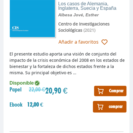
Los casos de Alemania,
Inglaterra, Suecia y España
Albesa Jové, Esther
Centro de Investigaciones
Sociológicas
(2021)
Añadir a favoritos
El presente estudio aporta una visión de conjunto del
impacto de la crisis económica del 2008 en los estados de
bienestar y la fortaleza de dichos estados frente a la
misma. Su principal objetivo es …
Disponible
20,90 €
Papel
22,00 €
Comprar
Ebook
12,00 €
comprar