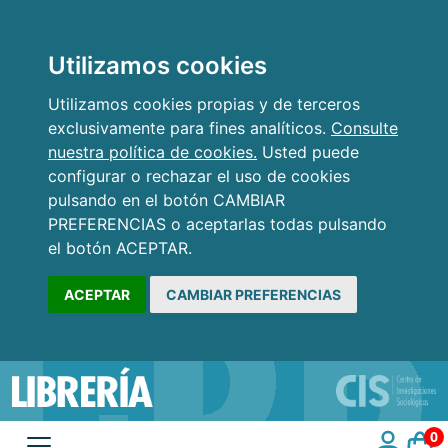
Utilizamos cookies
Utilizamos cookies propias y de terceros
exclusivamente para fines analíticos.
Consulte
nuestra política de cookies.
Usted puede
configurar o rechazar el uso de cookies
pulsando en el botón CAMBIAR
PREFERENCIAS o aceptarlas todas pulsando
el botón ACEPTAR.
ACEPTAR
CAMBIAR PREFERENCIAS
0