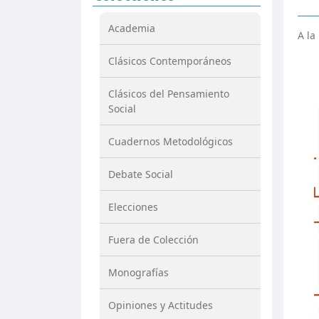
Academia
A la
Clásicos Contemporáneos
Clásicos del Pensamiento
Social
Cuadernos Metodológicos
Debate Social
Elecciones
Fuera de Colección
Monografías
Opiniones y Actitudes