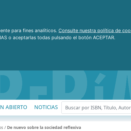
nte para fines analíticos.
Consulte nuestra política de coo
AS o aceptarlas todas pulsando el botón ACEPTAR.
EN ABIERTO
NOTICIAS
os
/
De nuevo sobre la sociedad reflexiva