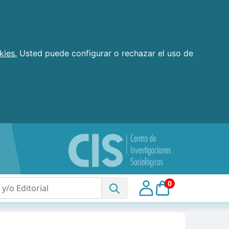
kies.
Usted puede configurar o rechazar el uso de
0