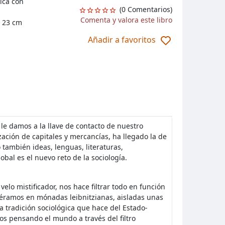
ica con
(0 Comentarios)
Comenta y valora este libro
 23 cm
Añadir a favoritos
le damos a la llave de contacto de nuestro
ación de capitales y mercancías, ha llegado la de
 también ideas, lenguas, literaturas,
obal es el nuevo reto de la sociología.
elo mistificador, nos hace filtrar todo en función
viéramos en mónadas leibnitzianas, aisladas unas
a tradición sociológica que hace del Estado-
os pensando el mundo a través del filtro