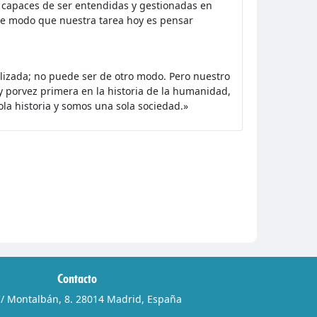
 capaces de ser entendidas y gestionadas en
e modo que nuestra tarea hoy es pensar
ializada; no puede ser de otro modo. Pero nuestro
, y porvez primera en la historia de la humanidad,
ola historia y somos una sola sociedad.»
Contacto
/ Montalbán, 8. 28014 Madrid, España