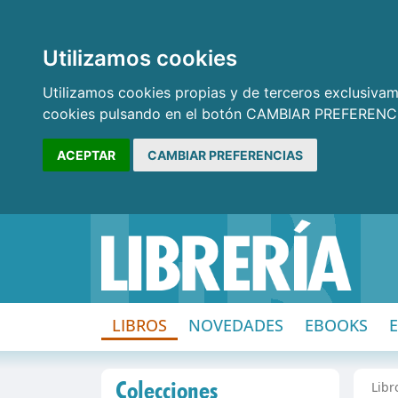
Utilizamos cookies
Utilizamos cookies propias y de terceros exclusivame
cookies pulsando en el botón CAMBIAR PREFERENCI
ACEPTAR
CAMBIAR PREFERENCIAS
LIBROS
NOVEDADES
EBOOKS
Colecciones
Libr