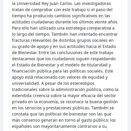
la Universidad Rey Juan Carlos. Las investigadoras
tratan de comprobar con este trabajo si el paso del
tiempo ha producido cambios significativos en las
actitudes ciudadanas durante los últimos veinte años.
Para ello han utilizado una estrategia comparativa a
lo largo del tiempo. También han intentado encontrar
fracturas relevantes de distintos grupos sociales en
su grado de apoyo y en sus actitudes hacia el Estado
de Bienestar. Entre las conclusiones de este trabajo
destacamos que los ciudadanos siguen respaldando
el Estado de Bienestar y el modelo de titularidad y
financiación pública para las políticas sociales. Este
apoyo está relacionado con valores de equidad y
universalidad. A pesar de los estereotipos
tradicionales sobre la administración pública, como la
extendida creencia sobre la mayor eficacia del sector
privado en la economía, se reconoce la buena gestión
en los servicios y prestaciones públicas. También se
constata que las políticas de bienestar son las que
más consenso generan en torno al gasto público: los
españoles son mayoritariamente contrarios a su