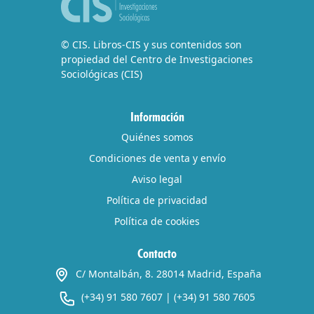
© CIS. Libros-CIS y sus contenidos son
propiedad del Centro de Investigaciones
Sociológicas (CIS)
Información
Quiénes somos
Condiciones de venta y envío
Aviso legal
Política de privacidad
Política de cookies
Contacto
C/ Montalbán, 8. 28014 Madrid, España
(+34) 91 580 7607
|
(+34) 91 580 7605