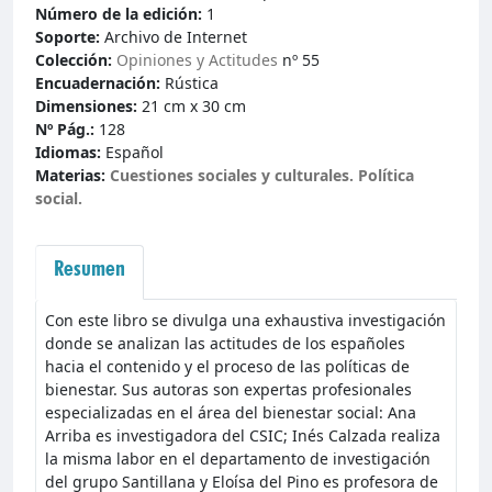
Número de la edición:
1
Soporte:
Archivo de Internet
Colección:
Opiniones y Actitudes
nº 55
Encuadernación:
Rústica
Dimensiones:
21 cm x 30 cm
Nº Pág.:
128
Idiomas:
Español
Materias:
Cuestiones sociales y culturales. Polí­tica
social.
Resumen
Con este libro se divulga una exhaustiva investigación
donde se analizan las actitudes de los españoles
hacia el contenido y el proceso de las políticas de
bienestar. Sus autoras son expertas profesionales
especializadas en el área del bienestar social: Ana
Arriba es investigadora del CSIC; Inés Calzada realiza
la misma labor en el departamento de investigación
del grupo Santillana y Eloísa del Pino es profesora de