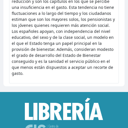
reducción y son los capítulos en los que se percibe
una insuficiencia en el gasto. Esta tendencia no tiene
fluctuaciones a lo largo del tiempo y los ciudadanos
estiman que son los mayores solos, los pensionistas y
los jóvenes quienes requieren más atención social.
Los españoles apoyan, con independencia del nivel
educativo, del sexo y de la clase social, un modelo en
el que el Estado tenga un papel principal en la
provisión de bienestar. Además, consideran modesto
el grado de desarrollo del Estado de Bienestar
conseguido y es la sanidad el servicio público en el
que menos están dispuestos a aceptar un recorte de
gasto.