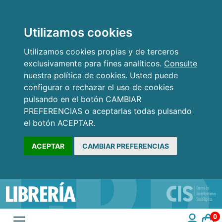
Utilizamos cookies
Utilizamos cookies propias y de terceros
exclusivamente para fines analíticos.
Consulte
nuestra política de cookies.
Usted puede
configurar o rechazar el uso de cookies
pulsando en el botón CAMBIAR
PREFERENCIAS o aceptarlas todas pulsando
el botón ACEPTAR.
ACEPTAR
CAMBIAR PREFERENCIAS
0