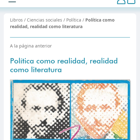
Libros
/
Ciencias sociales
/
Política
/
Política como
realidad, realidad como literatura
A la página anterior
Política como realidad, realidad
como literatura