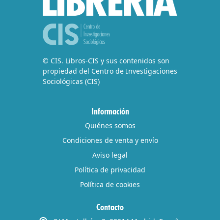
© CIS. Libros-CIS y sus contenidos son
propiedad del Centro de Investigaciones
Sociológicas (CIS)
Información
Quiénes somos
Condiciones de venta y envío
Aviso legal
Política de privacidad
Política de cookies
Contacto