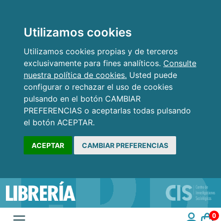
Utilizamos cookies
Utilizamos cookies propias y de terceros
exclusivamente para fines analíticos.
Consulte
nuestra política de cookies.
Usted puede
configurar o rechazar el uso de cookies
pulsando en el botón CAMBIAR
PREFERENCIAS o aceptarlas todas pulsando
el botón ACEPTAR.
ACEPTAR
CAMBIAR PREFERENCIAS
0