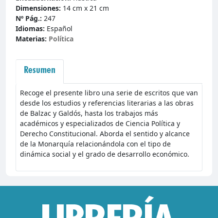
Dimensiones:
14 cm x 21 cm
Nº Pág.:
247
Idiomas:
Español
Materias:
Política
Resumen
Recoge el presente libro una serie de escritos que van
desde los estudios y referencias literarias a las obras
de Balzac y Galdós, hasta los trabajos más
académicos y especializados de Ciencia Política y
Derecho Constitucional. Aborda el sentido y alcance
de la Monarquía relacionándola con el tipo de
dinámica social y el grado de desarrollo económico.