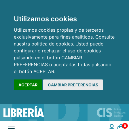
Utilizamos cookies
Utilizamos cookies propias y de terceros
exclusivamente para fines analíticos.
Consulte
nuestra política de cookies.
Usted puede
configurar o rechazar el uso de cookies
pulsando en el botón CAMBIAR
PREFERENCIAS o aceptarlas todas pulsando
el botón ACEPTAR.
ACEPTAR
CAMBIAR PREFERENCIAS
0