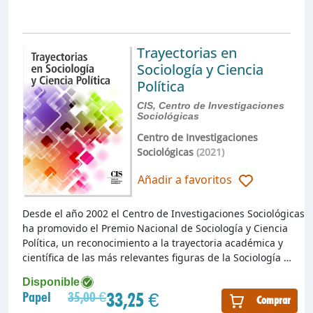
Trayectorias en
Sociología y Ciencia
Política
CIS, Centro de Investigaciones
Sociológicas
Centro de Investigaciones
Sociológicas
(2021)
Añadir a favoritos
Desde el año 2002 el Centro de Investigaciones Sociológicas
ha promovido el Premio Nacional de Sociología y Ciencia
Política, un reconocimiento a la trayectoria académica y
científica de las más relevantes figuras de la Sociología …
Disponible
33,25 €
Papel
35,00 €
Comprar