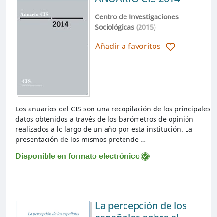
Centro de Investigaciones
Sociológicas
(2015)
Añadir a favoritos
Los anuarios del CIS son una recopilación de los principales
datos obtenidos a través de los barómetros de opinión
realizados a lo largo de un año por esta institución. La
presentación de los mismos pretende …
Disponible en formato electrónico
La percepción de los