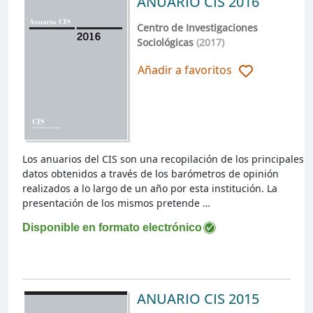
ANUARIO CIS 2016
Centro de Investigaciones
Sociológicas
(2017)
Añadir a favoritos
Los anuarios del CIS son una recopilación de los principales
datos obtenidos a través de los barómetros de opinión
realizados a lo largo de un año por esta institución. La
presentación de los mismos pretende …
Disponible en formato electrónico
ANUARIO CIS 2015