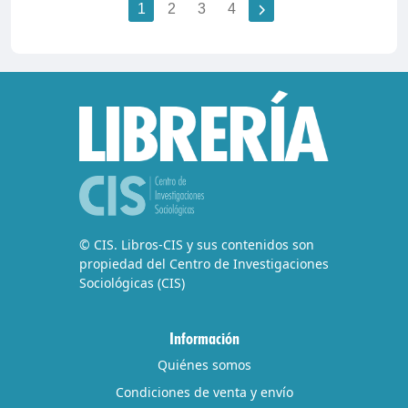
1
2
3
4
© CIS. Libros-CIS y sus contenidos son
propiedad del Centro de Investigaciones
Sociológicas (CIS)
Información
Quiénes somos
Condiciones de venta y envío