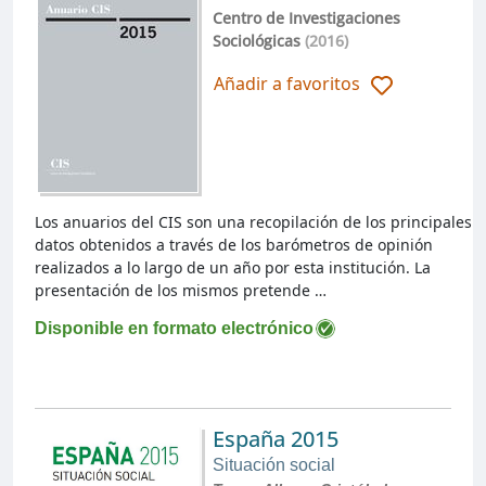
Centro de Investigaciones
Sociológicas
(2016)
Añadir a favoritos
Los anuarios del CIS son una recopilación de los principales
datos obtenidos a través de los barómetros de opinión
realizados a lo largo de un año por esta institución. La
presentación de los mismos pretende …
Disponible en formato electrónico
España 2015
Situación social