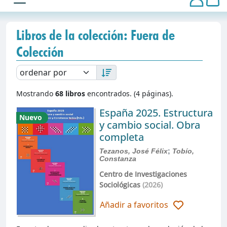
Libros de la colección: Fuera de
Colección
Mostrando
68 libros
encontrados. (4 páginas).
España 2025. Estructura
Nuevo
y cambio social. Obra
completa
Tezanos, José Félix
;
Tobío,
Constanza
Centro de Investigaciones
Sociológicas
(2026)
Añadir a favoritos