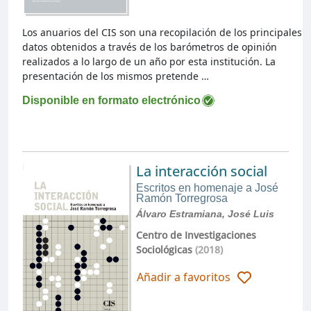
Los anuarios del CIS son una recopilación de los principales
datos obtenidos a través de los barómetros de opinión
realizados a lo largo de un año por esta institución. La
presentación de los mismos pretende …
Disponible en formato electrónico
La interacción social
Escritos en homenaje a José
Ramón Torregrosa
Álvaro Estramiana, José Luis
Centro de Investigaciones
Sociológicas
(2018)
Añadir a favoritos