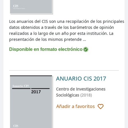
Los anuarios del CIS son una recopilación de los principales
datos obtenidos a través de los barómetros de opinión
realizados a lo largo de un año por esta institución. La
presentación de los mismos pretende …
Disponible en formato electrónico
ANUARIO CIS 2017
Centro de Investigaciones
Sociológicas
(2018)
Añadir a favoritos