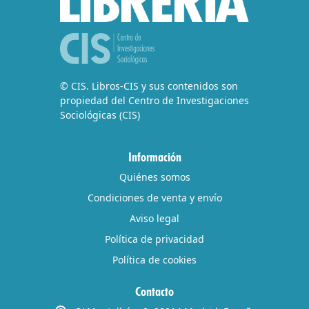
© CIS. Libros-CIS y sus contenidos son
propiedad del Centro de Investigaciones
Sociológicas (CIS)
Información
Quiénes somos
Condiciones de venta y envío
Aviso legal
Política de privacidad
Política de cookies
Contacto