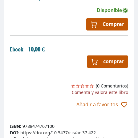
Disponible
Comprar
Ebook
10,00 €
comprar
(0 Comentarios)
Comenta y valora este libro
Añadir a favoritos
ISBN:
9788474767100
DOI:
https://doi.org/10.5477/cis/ac.37.422