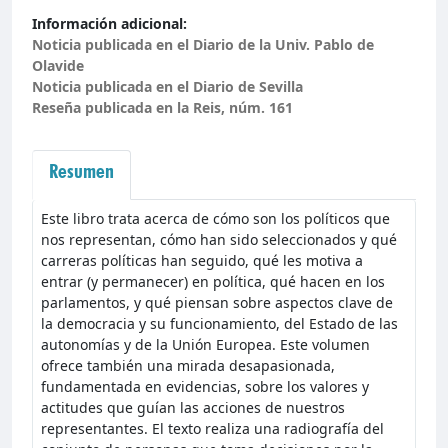
Información adicional:
Noticia publicada en el Diario de la Univ. Pablo de
Olavide
Noticia publicada en el Diario de Sevilla
Reseña publicada en la Reis, núm. 161
Resumen
Este libro trata acerca de cómo son los políticos que
nos representan, cómo han sido seleccionados y qué
carreras políticas han seguido, qué les motiva a
entrar (y permanecer) en política, qué hacen en los
parlamentos, y qué piensan sobre aspectos clave de
la democracia y su funcionamiento, del Estado de las
autonomías y de la Unión Europea. Este volumen
ofrece también una mirada desapasionada,
fundamentada en evidencias, sobre los valores y
actitudes que guían las acciones de nuestros
representantes. El texto realiza una radiografía del