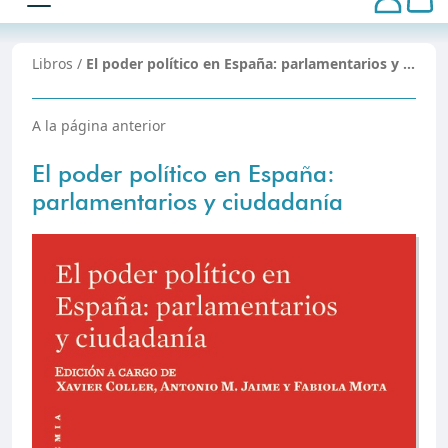
Libros
/
El poder político en España: parlamentarios y …
A la página anterior
El poder político en España:
parlamentarios y ciudadanía