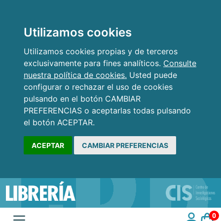
Utilizamos cookies
Utilizamos cookies propias y de terceros
exclusivamente para fines analíticos.
Consulte
nuestra política de cookies.
Usted puede
configurar o rechazar el uso de cookies
pulsando en el botón CAMBIAR
PREFERENCIAS o aceptarlas todas pulsando
el botón ACEPTAR.
ACEPTAR
CAMBIAR PREFERENCIAS
0