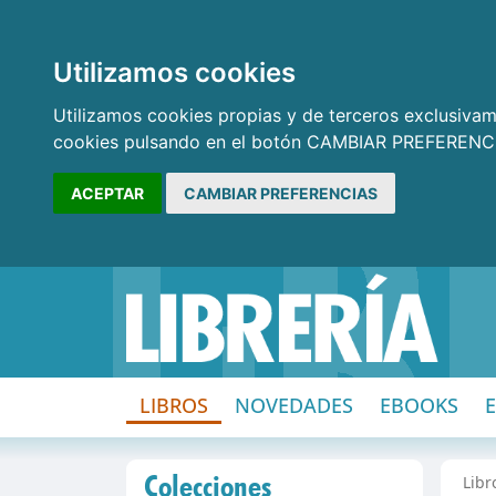
Utilizamos cookies
Utilizamos cookies propias y de terceros exclusivame
cookies pulsando en el botón CAMBIAR PREFERENCI
ACEPTAR
CAMBIAR PREFERENCIAS
LIBROS
NOVEDADES
EBOOKS
Colecciones
Libr