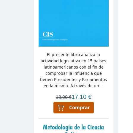
El presente libro analiza la
actividad legislativa en 15 países
latinoamericanos con el fin de
comprobar la influencia que
tienen Presidentes y Parlamentos
en la misma. A través de un …
17,10 €
18,00 €
Comprar
Metodología de la Ciencia