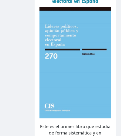
electoral en España
Este es el primer libro que estudia
de forma sistemática y en