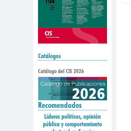
Catálogos
Catálogo del CIS 2026
Recomendados
Líderes políticos, opinión
pública y comportamiento