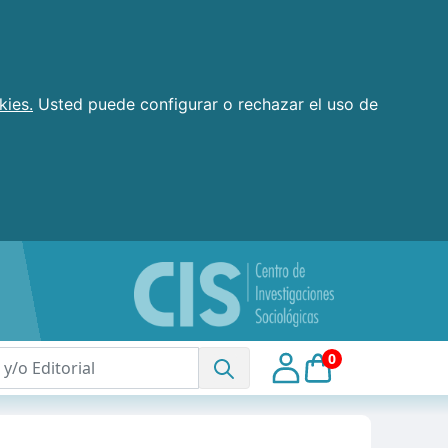
kies.
Usted puede configurar o rechazar el uso de
0