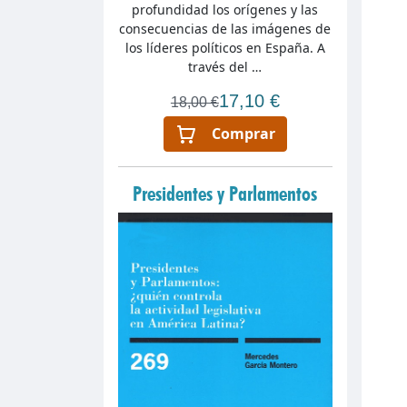
profundidad los orígenes y las
consecuencias de las imágenes de
los líderes políticos en España. A
través del …
17,10 €
18,00 €
Comprar
Presidentes y Parlamentos