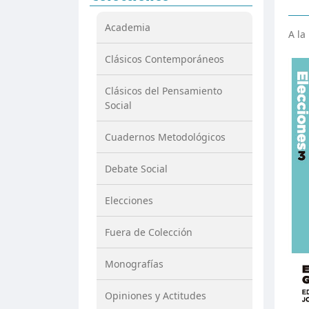
Academia
A la
Clásicos Contemporáneos
Clásicos del Pensamiento
Social
Cuadernos Metodológicos
Debate Social
Elecciones
Fuera de Colección
Monografías
Opiniones y Actitudes