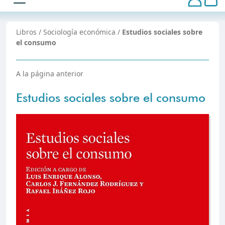
Libros
/
Sociología económica
/
Estudios sociales sobre
el consumo
A la página anterior
Estudios sociales sobre el consumo