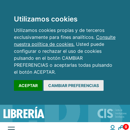
Utilizamos cookies
Utilizamos cookies propias y de terceros
exclusivamente para fines analíticos.
Consulte
nuestra política de cookies.
Usted puede
configurar o rechazar el uso de cookies
pulsando en el botón CAMBIAR
PREFERENCIAS o aceptarlas todas pulsando
el botón ACEPTAR.
ACEPTAR
CAMBIAR PREFERENCIAS
0