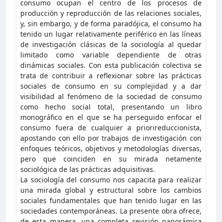
consumo ocupan el centro de los procesos de
producción y reproducción de las relaciones sociales,
y, sin embargo, y de forma paradójica, el consumo ha
tenido un lugar relativamente periférico en las líneas
de investigación clásicas de la sociología al quedar
limitado como variable dependiente de otras
dinámicas sociales. Con esta publicación colectiva se
trata de contribuir a reflexionar sobre las prácticas
sociales de consumo en su complejidad y a dar
visibilidad al fenómeno de la sociedad de consumo
como hecho social total, presentando un libro
monográfico en el que se ha perseguido enfocar el
consumo fuera de cualquier a priorireduccionista,
apostando con ello por trabajos de investigación con
enfoques teóricos, objetivos y metodologías diversas,
pero que coinciden en su mirada netamente
sociológica de las prácticas adquisitivas.
La sociología del consumo nos capacita para realizar
una mirada global y estructural sobre los cambios
sociales fundamentales que han tenido lugar en las
sociedades contemporáneas. La presente obra ofrece,
de esta manera, una completa revisión panorámica