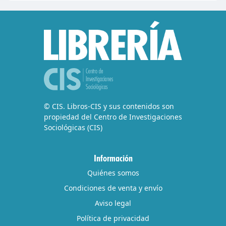
© CIS. Libros-CIS y sus contenidos son
propiedad del Centro de Investigaciones
Sociológicas (CIS)
Información
Quiénes somos
Condiciones de venta y envío
Aviso legal
Política de privacidad