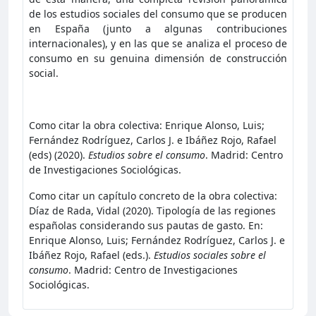
de los estudios sociales del consumo que se producen
en España (junto a algunas contribuciones
internacionales), y en las que se analiza el proceso de
consumo en su genuina dimensión de construcción
social.
Como citar la obra colectiva: Enrique Alonso, Luis;
Fernández Rodríguez, Carlos J. e Ibáñez Rojo, Rafael
(eds) (2020).
Estudios sobre el consumo
. Madrid: Centro
de Investigaciones Sociológicas.
Como citar un capítulo concreto de la obra colectiva:
Díaz de Rada, Vidal (2020). Tipología de las regiones
españolas considerando sus pautas de gasto. En:
Enrique Alonso, Luis; Fernández Rodríguez, Carlos J. e
Ibáñez Rojo, Rafael (eds.).
Estudios sociales sobre el
consumo
. Madrid: Centro de Investigaciones
Sociológicas.