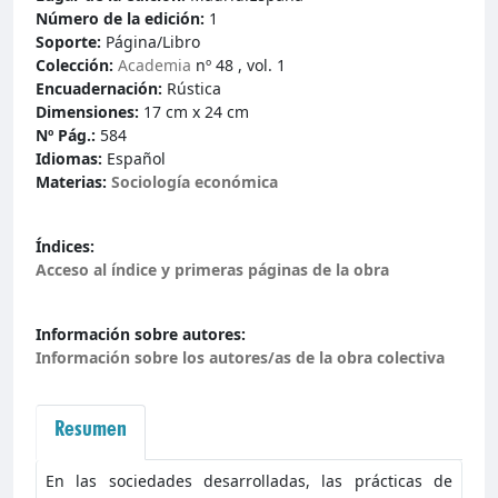
Número de la edición:
1
Soporte:
Página/Libro
Colección:
Academia
nº 48 , vol. 1
Encuadernación:
Rústica
Dimensiones:
17 cm x 24 cm
Nº Pág.:
584
Idiomas:
Español
Materias:
Sociología económica
Índices:
Acceso al índice y primeras páginas de la obra
Información sobre autores:
Información sobre los autores/as de la obra colectiva
Resumen
En las sociedades desarrolladas, las prácticas de