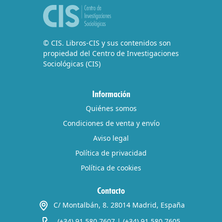
© CIS. Libros-CIS y sus contenidos son
propiedad del Centro de Investigaciones
Sociológicas (CIS)
Información
Quiénes somos
Condiciones de venta y envío
Aviso legal
Política de privacidad
Política de cookies
Contacto
C/ Montalbán, 8. 28014 Madrid, España
(+34) 91 580 7607
|
(+34) 91 580 7605