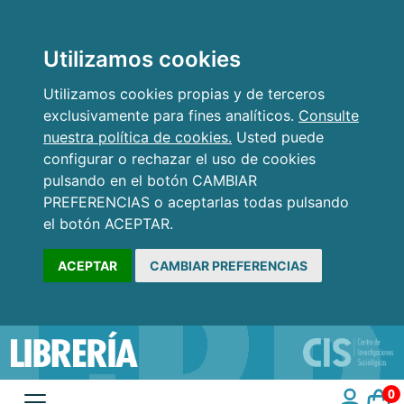
Utilizamos cookies
Utilizamos cookies propias y de terceros
exclusivamente para fines analíticos.
Consulte
nuestra política de cookies.
Usted puede
configurar o rechazar el uso de cookies
pulsando en el botón CAMBIAR
PREFERENCIAS o aceptarlas todas pulsando
el botón ACEPTAR.
ACEPTAR
CAMBIAR PREFERENCIAS
0