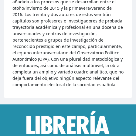
añadida a los procesos que se desarrollan entre el
otoño/invierno de 2015 y la primavera/verano de
2016. Los treinta y dos autores de estos veintiún
capítulos son profesores e investigadores de probada
trayectoria académica y profesional en una docena de
universidades y centros de investigación,
pertenecientes a grupos de investigación de
reconocido prestigio en este campo, particularmente,
el equipo interuniversitario del Observatorio Político
Autonómico (OPA). Con una pluralidad metodológica y
de enfoques, así como de análisis multinivel, la obra
completa un amplio y variado cuadro analítico, que no
deja fuera del objetivo ningún aspecto relevante del
comportamiento electoral de la sociedad española.