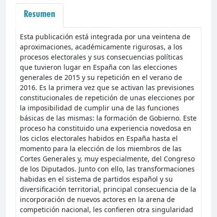
Resumen
Esta publicación está integrada por una veintena de
aproximaciones, académicamente rigurosas, a los
procesos electorales y sus consecuencias políticas
que tuvieron lugar en España con las elecciones
generales de 2015 y su repetición en el verano de
2016. Es la primera vez que se activan las previsiones
constitucionales de repetición de unas elecciones por
la imposibilidad de cumplir una de las funciones
básicas de las mismas: la formación de Gobierno. Este
proceso ha constituido una experiencia novedosa en
los ciclos electorales habidos en España hasta el
momento para la elección de los miembros de las
Cortes Generales y, muy especialmente, del Congreso
de los Diputados. Junto con ello, las transformaciones
habidas en el sistema de partidos español y su
diversificación territorial, principal consecuencia de la
incorporación de nuevos actores en la arena de
competición nacional, les confieren otra singularidad