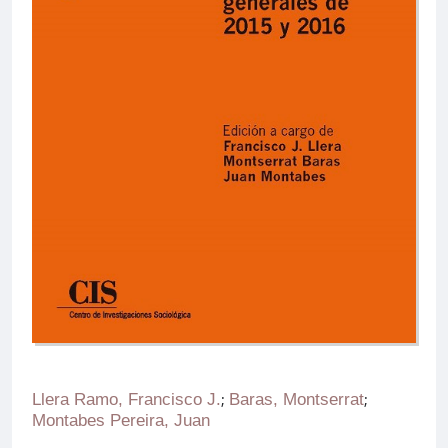
Llera Ramo, Francisco J.
;
Baras, Montserrat
;
Montabes Pereira, Juan