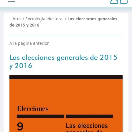
Libros
/
Sociología electoral
/
Las elecciones generales
de 2015 y 2016
A la página anterior
Las elecciones generales de 2015
y 2016