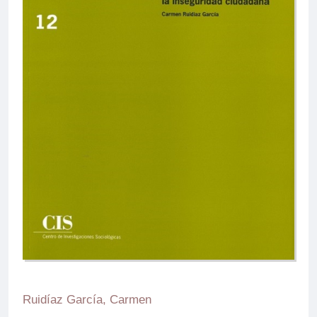
Ruidíaz García, Carmen