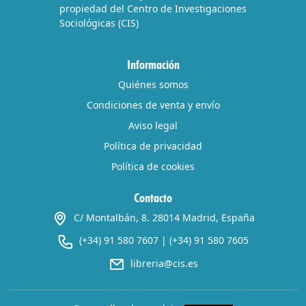
propiedad del Centro de Investigaciones
Sociológicas (CIS)
Información
Quiénes somos
Condiciones de venta y envío
Aviso legal
Política de privacidad
Política de cookies
Contacto
C/ Montalbán, 8. 28014 Madrid, España
(+34) 91 580 7607
|
(+34) 91 580 7605
libreria@cis.es