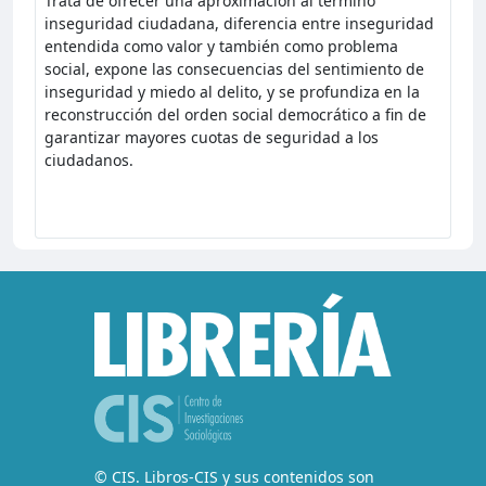
Trata de ofrecer una aproximación al término
inseguridad ciudadana, diferencia entre inseguridad
entendida como valor y también como problema
social, expone las consecuencias del sentimiento de
inseguridad y miedo al delito, y se profundiza en la
reconstrucción del orden social democrático a fin de
garantizar mayores cuotas de seguridad a los
ciudadanos.
© CIS. Libros-CIS y sus contenidos son