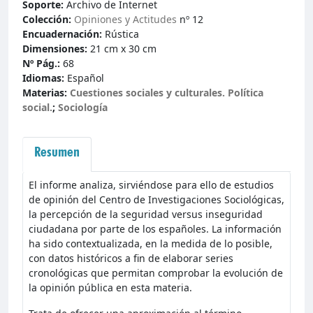
Soporte:
Archivo de Internet
Colección:
Opiniones y Actitudes
nº 12
Encuadernación:
Rústica
Dimensiones:
21 cm x 30 cm
Nº Pág.:
68
Idiomas:
Español
Materias:
Cuestiones sociales y culturales. Polí­tica
social.
;
Sociología
Resumen
El informe analiza, sirviéndose para ello de estudios
de opinión del Centro de Investigaciones Sociológicas,
la percepción de la seguridad versus inseguridad
ciudadana por parte de los españoles. La información
ha sido contextualizada, en la medida de lo posible,
con datos históricos a fin de elaborar series
cronológicas que permitan comprobar la evolución de
la opinión pública en esta materia.