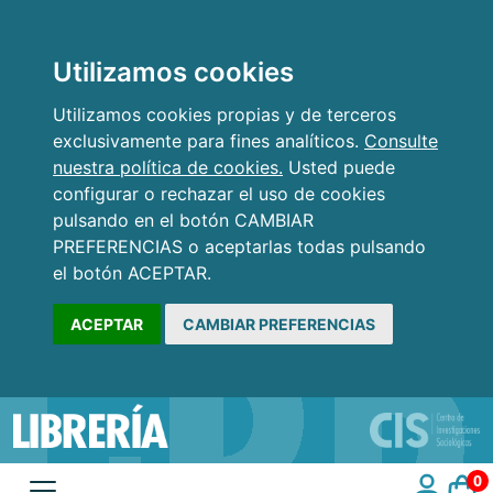
Utilizamos cookies
Utilizamos cookies propias y de terceros
exclusivamente para fines analíticos.
Consulte
nuestra política de cookies.
Usted puede
configurar o rechazar el uso de cookies
pulsando en el botón CAMBIAR
PREFERENCIAS o aceptarlas todas pulsando
el botón ACEPTAR.
ACEPTAR
CAMBIAR PREFERENCIAS
0