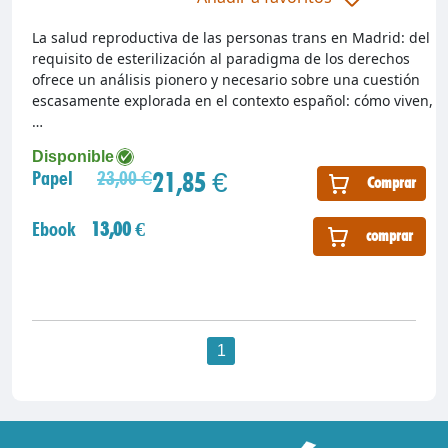
La salud reproductiva de las personas trans en Madrid: del
requisito de esterilización al paradigma de los derechos
ofrece un análisis pionero y necesario sobre una cuestión
escasamente explorada en el contexto español: cómo viven,
…
Disponible
21,85 €
Papel
23,00 €
Comprar
Ebook
13,00 €
comprar
1