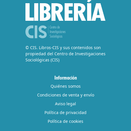
© CIS. Libros-CIS y sus contenidos son
propiedad del Centro de Investigaciones
Sociológicas (CIS)
Información
Quiénes somos
Condiciones de venta y envío
Aviso legal
Política de privacidad
Política de cookies