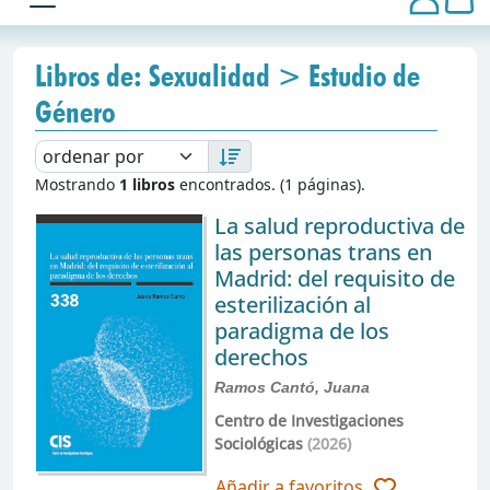
Libros de: Sexualidad > Estudio de
Género
Mostrando
1 libros
encontrados. (1 páginas).
La salud reproductiva de
las personas trans en
Madrid: del requisito de
esterilización al
paradigma de los
derechos
Ramos Cantó, Juana
Centro de Investigaciones
Sociológicas
(2026)
Añadir a favoritos