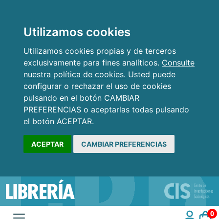
Utilizamos cookies
Utilizamos cookies propias y de terceros
exclusivamente para fines analíticos.
Consulte
nuestra política de cookies.
Usted puede
configurar o rechazar el uso de cookies
pulsando en el botón CAMBIAR
PREFERENCIAS o aceptarlas todas pulsando
el botón ACEPTAR.
ACEPTAR
CAMBIAR PREFERENCIAS
0