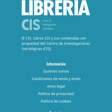
© CIS. Libros-CIS y sus contenidos son
propiedad del Centro de Investigaciones
Sociológicas (CIS)
Información
Quiénes somos
Condiciones de venta y envío
Aviso legal
Política de privacidad
Política de cookies