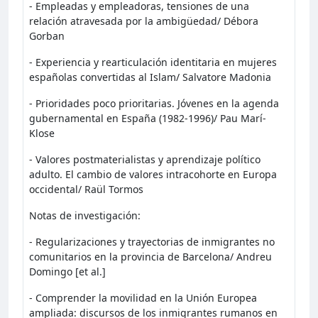
- Empleadas y empleadoras, tensiones de una
relación atravesada por la ambigüedad/ Débora
Gorban
- Experiencia y rearticulación identitaria en mujeres
españolas convertidas al Islam/ Salvatore Madonia
- Prioridades poco prioritarias. Jóvenes en la agenda
gubernamental en España (1982-1996)/ Pau Marí-
Klose
- Valores postmaterialistas y aprendizaje político
adulto. El cambio de valores intracohorte en Europa
occidental/ Raül Tormos
Notas de investigación:
- Regularizaciones y trayectorias de inmigrantes no
comunitarios en la provincia de Barcelona/ Andreu
Domingo [et al.]
- Comprender la movilidad en la Unión Europea
ampliada: discursos de los inmigrantes rumanos en