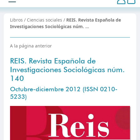
Libros
/
Ciencias sociales
/
REIS. Revista Española de
Investigaciones Sociológicas núm. …
A la página anterior
REIS. Revista Española de
Investigaciones Sociológicas núm.
140
Octubre-diciembre 2012 (ISSN 0210-
5233)