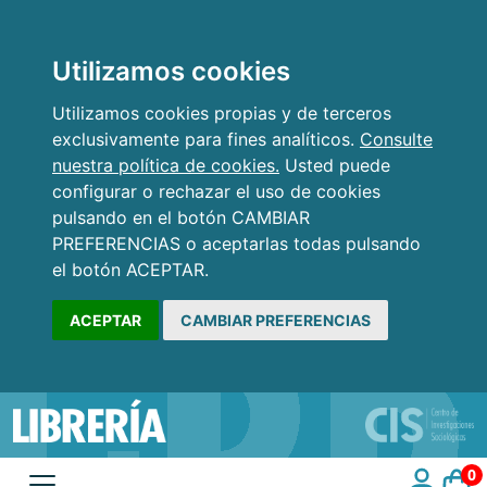
Utilizamos cookies
Utilizamos cookies propias y de terceros
exclusivamente para fines analíticos.
Consulte
nuestra política de cookies.
Usted puede
configurar o rechazar el uso de cookies
pulsando en el botón CAMBIAR
PREFERENCIAS o aceptarlas todas pulsando
el botón ACEPTAR.
ACEPTAR
CAMBIAR PREFERENCIAS
0