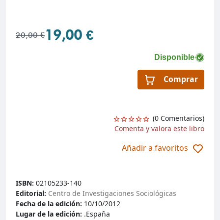
19,00 €
20,00 €
Disponible
Comprar
(0 Comentarios)
Comenta y valora este libro
Añadir a favoritos
ISBN:
02105233-140
Editorial:
Centro de Investigaciones Sociológicas
Fecha de la edición:
10/10/2012
Lugar de la edición:
.España