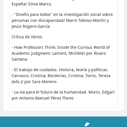
España/ Silvia Marcu
- "Diseño para todos" en la investigación social sobre
personas con discapacidad/ Mario Toboso-Martín y
Jesús Rogero-García
Crítica de libros:
- How Professors Think: Inside the Curious World of
Academic Judgment. Lamont, Michèle/ por Álvaro
Santana
- El trabajo de cuidados. Historia, teoría y políticas.
Carrasco, Cristina; Borderías, Cristina; Torns, Teresa
(eds.)/ por Sara Moreno
- La vía para el futuro de la humanidad. Morin, Edgar/
por Antonio Manuel Pérez Flores