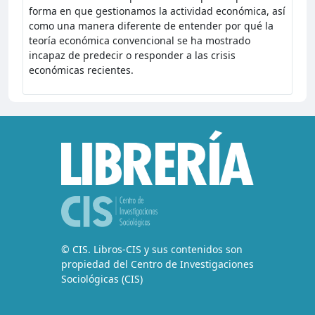
forma en que gestionamos la actividad económica, así
como una manera diferente de entender por qué la
teoría económica convencional se ha mostrado
incapaz de predecir o responder a las crisis
económicas recientes.
© CIS. Libros-CIS y sus contenidos son
propiedad del Centro de Investigaciones
Sociológicas (CIS)