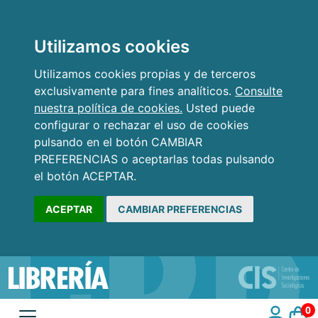
Utilizamos cookies
Utilizamos cookies propias y de terceros
exclusivamente para fines analíticos.
Consulte
nuestra política de cookies.
Usted puede
configurar o rechazar el uso de cookies
pulsando en el botón CAMBIAR
PREFERENCIAS o aceptarlas todas pulsando
el botón ACEPTAR.
ACEPTAR
CAMBIAR PREFERENCIAS
0