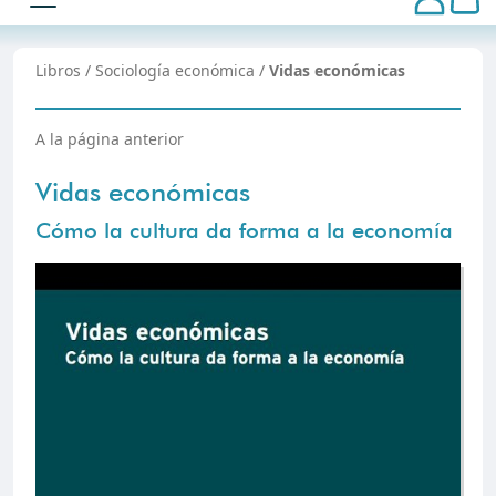
Libros
/
Sociología económica
/
Vidas económicas
A la página anterior
Vidas económicas
Cómo la cultura da forma a la economía