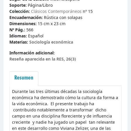
Soporte:
Página/Libro
Colección:
Clásicos Contemporáneos
nº 15
Encuadernación:
Rústica con solapas
Dimensiones:
15 cm x 23 cm
Nº Pág.:
566
Idiomas:
Español
Materias:
Sociología económica
Información adicional:
Reseña aparecida en la RES, 26(3)
Resumen
Durante las tres últimas décadas la sociología
económica ha demostrado cómo la cultura da forma a
la vida económica. El presente trabajo ha
contribuido notablemente a transformar dicho
campo en una disciplina floreciente y de influencia
creciente y nadie ha jugado un papel tan relevante
en este desarrollo como Viviana Zelizer, una de las