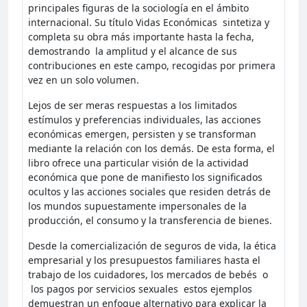
principales figuras de la sociología en el ámbito
internacional. Su título Vidas Económicas sintetiza y
completa su obra más importante hasta la fecha,
demostrando la amplitud y el alcance de sus
contribuciones en este campo, recogidas por primera
vez en un solo volumen.
Lejos de ser meras respuestas a los limitados
estímulos y preferencias individuales, las acciones
económicas emergen, persisten y se transforman
mediante la relación con los demás. De esta forma, el
libro ofrece una particular visión de la actividad
económica que pone de manifiesto los significados
ocultos y las acciones sociales que residen detrás de
los mundos supuestamente impersonales de la
producción, el consumo y la transferencia de bienes.
Desde la comercialización de seguros de vida, la ética
empresarial y los presupuestos familiares hasta el
trabajo de los cuidadores, los mercados de bebés o
los pagos por servicios sexuales estos ejemplos
demuestran un enfoque alternativo para explicar la