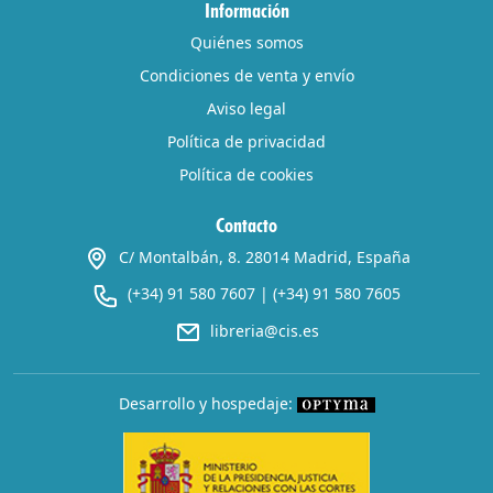
Información
Quiénes somos
Condiciones de venta y envío
Aviso legal
Política de privacidad
Política de cookies
Contacto
C/ Montalbán, 8. 28014 Madrid, España
(+34) 91 580 7607
|
(+34) 91 580 7605
libreria@cis.es
Desarrollo y hospedaje: